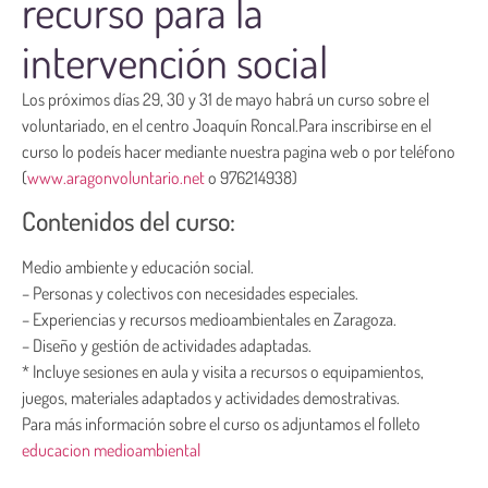
recurso para la
intervención social
Los próximos días 29, 30 y 31 de mayo habrá un curso sobre el
voluntariado, en el centro Joaquín Roncal.Para inscribirse en el
curso lo podeís hacer mediante nuestra pagina web o por teléfono
(
www.aragonvoluntario.net
o 976214938)
Contenidos del curso:
Medio ambiente y educación social.
– Personas y colectivos con necesidades especiales.
– Experiencias y recursos medioambientales en Zaragoza.
– Diseño y gestión de actividades adaptadas.
* Incluye sesiones en aula y visita a recursos o equipamientos,
juegos, materiales adaptados y actividades demostrativas.
Para más información sobre el curso os adjuntamos el folleto
educacion medioambiental