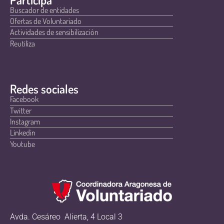
Buscador de entidades
Ofertas de Voluntariado
Actividades de sensibilización
Reutiliza
Redes sociales
Facebook
Twitter
Instagram
Linkedin
Youtube
Avda. Cesáreo Alierta, 4 Local 3