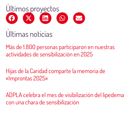
Últimos proyectos
Últimas noticias
Más de 1.800 personas participaron en nuestras
actividades de sensibilización en 2025
Hijas de la Caridad comparte la memoria de
«Improntas 2025»
ADPLA celebra el mes de visibilización del lipedema
con una chara de sensibilización