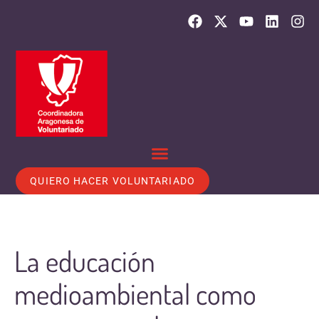
QUIERO HACER VOLUNTARIADO
La educación
medioambiental como