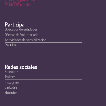
Aviso legal
Política de cookies
Participa
Buscador de entidades
Ofertas de Voluntariado
Actividades de sensibilización
Reutiliza
Redes sociales
Facebook
Twitter
Instagram
Linkedin
Youtube