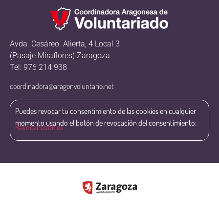
Avda. Cesáreo Alierta, 4 Local 3
(Pasaje Miraflores) Zaragoza
Tel: 976 214 938
coordinadora@aragonvoluntario.net
Puedes revocar tu consentimiento de las cookies en cualquier
momento usando el botón de revocación del consentimiento:
Revocar cookies