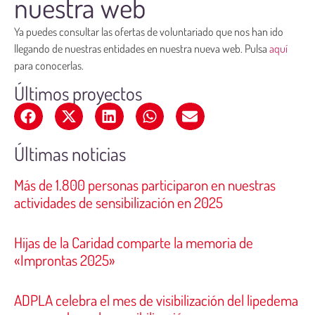
nuestra web
Ya puedes consultar las ofertas de voluntariado que nos han ido
llegando de nuestras entidades en nuestra nueva web. Pulsa
aquí
para conocerlas.
Últimos proyectos
Últimas noticias
Más de 1.800 personas participaron en nuestras
actividades de sensibilización en 2025
Hijas de la Caridad comparte la memoria de
«Improntas 2025»
ADPLA celebra el mes de visibilización del lipedema