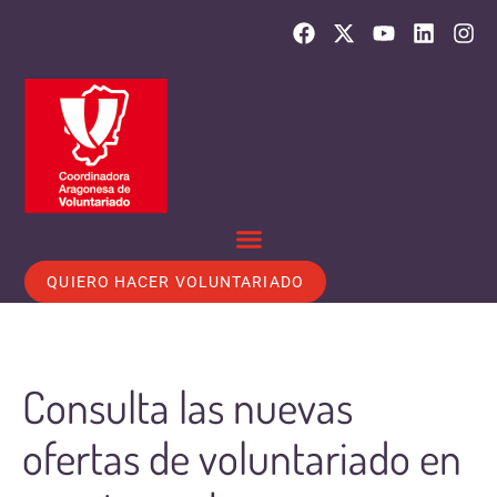
QUIERO HACER VOLUNTARIADO
Consulta las nuevas
ofertas de voluntariado en