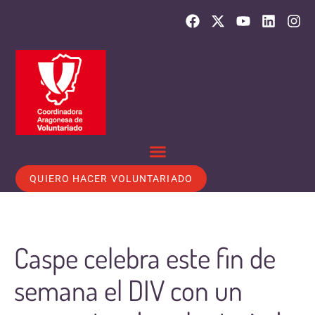
QUIERO HACER VOLUNTARIADO
Caspe celebra este fin de
semana el DIV con un