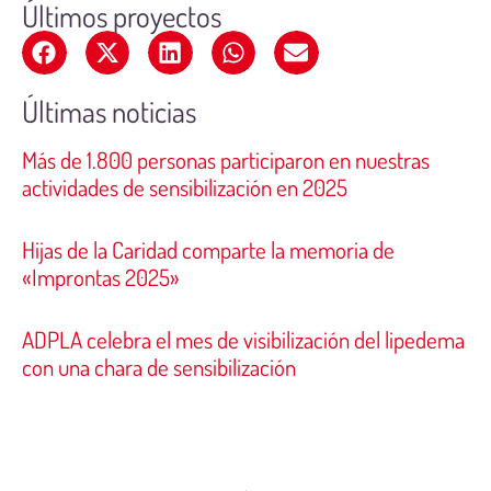
Últimos proyectos
Últimas noticias
Más de 1.800 personas participaron en nuestras
actividades de sensibilización en 2025
Hijas de la Caridad comparte la memoria de
«Improntas 2025»
ADPLA celebra el mes de visibilización del lipedema
con una chara de sensibilización