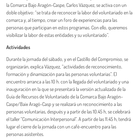
la Comarca Bajo Aragón-Caspe, Carlos Vázquez, se activa con un
doble objetivo: “se trata de reconocer la labor del voluntariado en la
comarca y, al tiempo, crear un foro de experiencias para las
personas que participan en estos programas. Con ello, queremos
visibilizar la labor de estas entidades y su voluntariado”.
Actividades
Durante la jornada del sábado, y en el Castillo del Compromiso, se
organizarán, explica Vázquez, “actividades de reconocimiento,
formación y dinamización para las personas voluntarias”. El
encuentro arranca a las 10 h. con la llegada del voluntariado y una
inauguración en la que se presentará la versión actualizada de la
Guía de Recursos de Voluntariado de la Comarca Bajo Aragón-
Caspe/Baix Aragó-Casp y se realizará un reconocimiento a las
personas voluntarias, después y a partir de las 10.45 h, se celebrará
el taller “Comunicación Interpersonal”. A partir de las 11.45 h, tendrá
lugar el cierre de la jornada con un café-encuentro para las
personas asistentes.