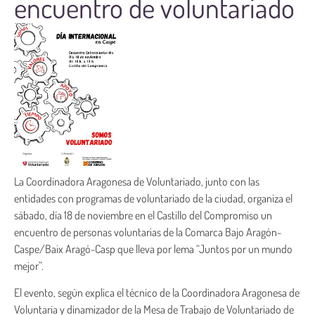
encuentro de voluntariado
La Coordinadora Aragonesa de Voluntariado, junto con las
entidades con programas de voluntariado de la ciudad, organiza el
sábado, día 18 de noviembre en el Castillo del Compromiso un
encuentro de personas voluntarias de la Comarca Bajo Aragón-
Caspe/Baix Aragó-Casp que lleva por lema “Juntos por un mundo
mejor”.
El evento, según explica el técnico de la Coordinadora Aragonesa de
Voluntaria y dinamizador de la Mesa de Trabajo de Voluntariado de