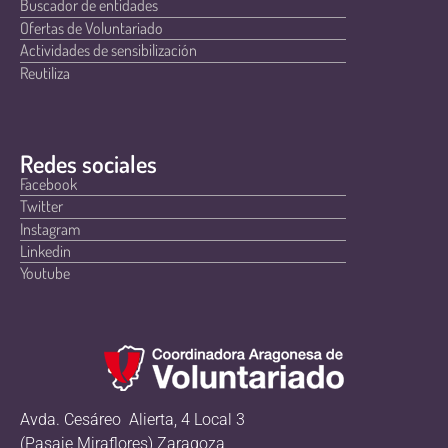
Buscador de entidades
Ofertas de Voluntariado
Actividades de sensibilización
Reutiliza
Redes sociales
Facebook
Twitter
Instagram
Linkedin
Youtube
Avda. Cesáreo Alierta, 4 Local 3
(Pasaje Miraflores) Zaragoza