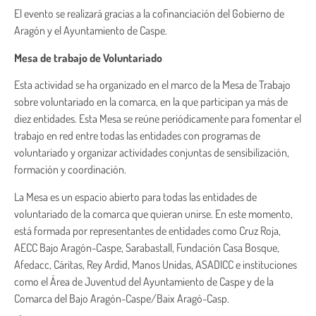
El evento se realizará gracias a la cofinanciación del Gobierno de
Aragón y el Ayuntamiento de Caspe.
Mesa de trabajo de Voluntariado
Esta actividad se ha organizado en el marco de la Mesa de Trabajo
sobre voluntariado en la comarca, en la que participan ya más de
diez entidades. Esta Mesa se reúne periódicamente para fomentar el
trabajo en red entre todas las entidades con programas de
voluntariado y organizar actividades conjuntas de sensibilización,
formación y coordinación.
La Mesa es un espacio abierto para todas las entidades de
voluntariado de la comarca que quieran unirse. En este momento,
está formada por representantes de entidades como Cruz Roja,
AECC Bajo Aragón-Caspe, Sarabastall, Fundación Casa Bosque,
Afedacc, Cáritas, Rey Ardid, Manos Unidas, ASADICC e instituciones
como el Área de Juventud del Ayuntamiento de Caspe y de la
Comarca del Bajo Aragón-Caspe/Baix Aragó-Casp.