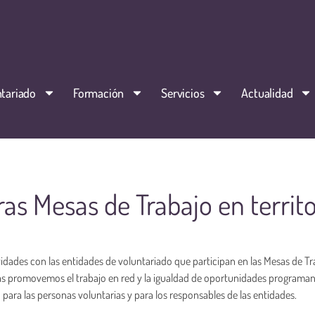
tariado
Formación
Servicios
Actualidad
as Mesas de Trabajo en territo
ades con las entidades de voluntariado que participan en las Mesas de Tr
llas promovemos el trabajo en red y la igualdad de oportunidades programa
 para las personas voluntarias y para los responsables de las entidades.