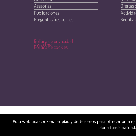
Asesorías
Ofertas 
Publicaciones
Activida
Preguntas frecuentes
Reutiliza
Política de privacidad
Aviso legal
Política de cookies
Esta web usa cookies propias y de terceros para ofrecer un mejo
plena funcionalidad.