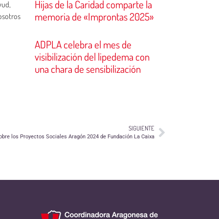
Hijas de la Caridad comparte la
yud,
memoria de «Improntas 2025»
nosotros
ADPLA celebra el mes de
visibilización del lipedema con
una chara de sensibilización
SIGUIENTE
obre los Proyectos Sociales Aragón 2024 de Fundación La Caixa