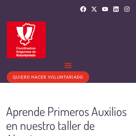
QUIERO HACER VOLUNTARIADO
Aprende Primeros Auxilios
en nuestro taller de