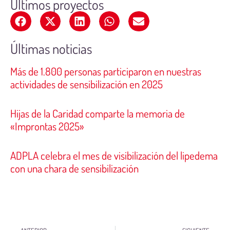
Últimos proyectos
Últimas noticias
Más de 1.800 personas participaron en nuestras
actividades de sensibilización en 2025
Hijas de la Caridad comparte la memoria de
«Improntas 2025»
ADPLA celebra el mes de visibilización del lipedema
con una chara de sensibilización