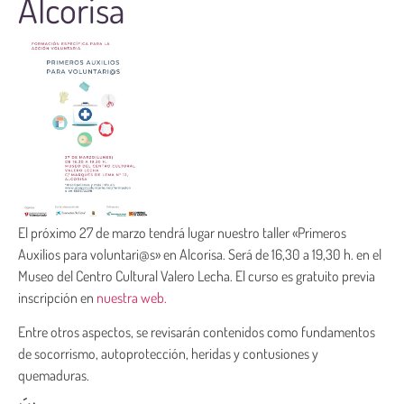
Alcorisa
El próximo 27 de marzo tendrá lugar nuestro taller «Primeros
Auxilios para voluntari@s» en Alcorisa. Será de 16,30 a 19,30 h. en el
Museo del Centro Cultural Valero Lecha. El curso es gratuito previa
inscripción en
nuestra web.
Entre otros aspectos, se revisarán contenidos como fundamentos
de socorrismo, autoprotección, heridas y contusiones y
quemaduras.