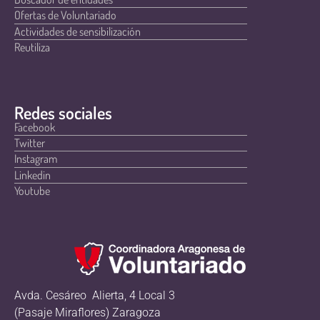
Ofertas de Voluntariado
Actividades de sensibilización
Reutiliza
Redes sociales
Facebook
Twitter
Instagram
Linkedin
Youtube
Avda. Cesáreo Alierta, 4 Local 3
(Pasaje Miraflores) Zaragoza