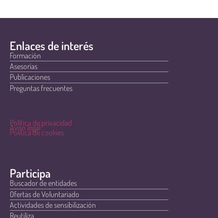
Enlaces de interés
Formación
Asesorías
Publicaciones
Preguntas frecuentes
Política de privacidad
Aviso legal
Política de cookies
Participa
Buscador de entidades
Ofertas de Voluntariado
Actividades de sensibilización
Reutiliza