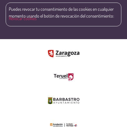
Puedes revocar tu consentimiento de las cookies en cualquier
momento usando el botón de revocación del consentimiento:
Revocar cookies