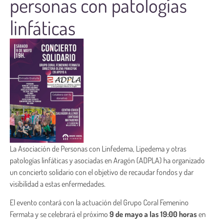
personas con patologías
linfáticas
La Asociación de Personas con Linfedema, Lipedema y otras
patologías linfáticas y asociadas en Aragón (ADPLA) ha organizado
un concierto solidario con el objetivo de recaudar fondos y dar
visibilidad a estas enfermedades.
El evento contará con la actuación del Grupo Coral Femenino
Fermata y se celebrará el próximo
9 de mayo a las 19:00 horas
en