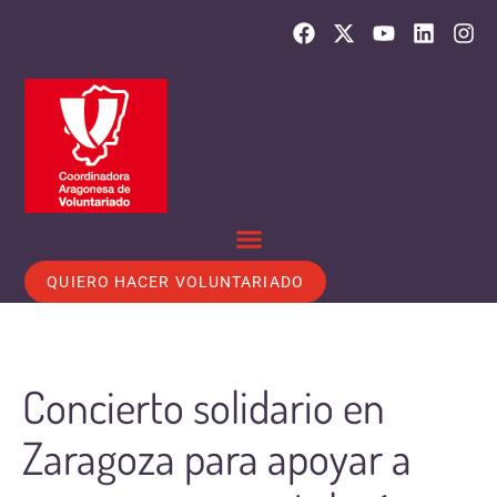
QUIERO HACER VOLUNTARIADO
Concierto solidario en
Zaragoza para apoyar a