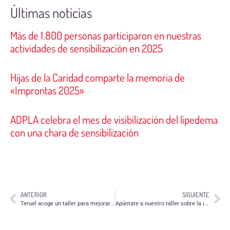
Últimas noticias
Más de 1.800 personas participaron en nuestras
actividades de sensibilización en 2025
Hijas de la Caridad comparte la memoria de
«Improntas 2025»
ADPLA celebra el mes de visibilización del lipedema
con una chara de sensibilización
ANTERIOR
SIGUIENTE
Teruel acoge un taller para mejorar el trabajo en equipo del voluntariado
Apúntate a nuestro taller sobre la inteligencia emocional aplicada al voluntariado