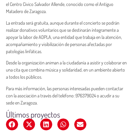
el Centro Cívico Salvador Allende, conocido como el Antiguo
Matadero de Zaragoza.
La entrada será gratuita, aunque durante el concierto se podrán
realizar donativos voluntarios que se destinarán íntegramente a
apoyar la labor de ADPLA, una entidad que trabaja en la atención,
acompañamiento y visibilización de personas afectadas por
patologías linfáticas.
Desde la organización animan a la ciudadanía a asistir y colaborar en
una cita que combina música y solidaridad, en un ambiente abierto
a todos los públicos.
Para más información, las personas interesadas pueden contactar
con la asociación a través del teléfono: 976379024 o acudir a su
sede en Zaragoza.
Últimos proyectos