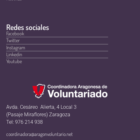
Redes sociales
Facebook
Twitter
Instagram
Linkedin
Youtube
Avda. Cesáreo Alierta, 4 Local 3
(Pasaje Miraflores) Zaragoza
Tel: 976 214 938
coordinadora@aragonvoluntario.net