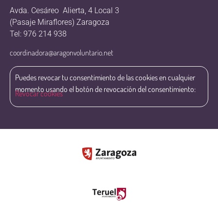
Avda. Cesáreo Alierta, 4 Local 3
(Pasaje Miraflores) Zaragoza
Tel: 976 214 938
coordinadora@aragonvoluntario.net
Puedes revocar tu consentimiento de las cookies en cualquier
momento usando el botón de revocación del consentimiento:
Revocar cookies