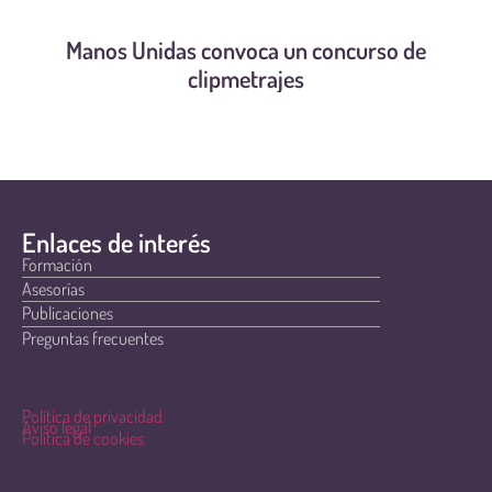
Manos Unidas convoca un concurso de
clipmetrajes
Enlaces de interés
Formación
Asesorías
Publicaciones
Preguntas frecuentes
Política de privacidad
Aviso legal
Política de cookies