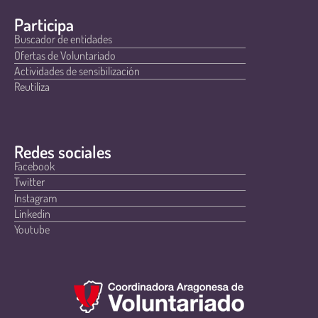
Participa
Buscador de entidades
Ofertas de Voluntariado
Actividades de sensibilización
Reutiliza
Redes sociales
Facebook
Twitter
Instagram
Linkedin
Youtube