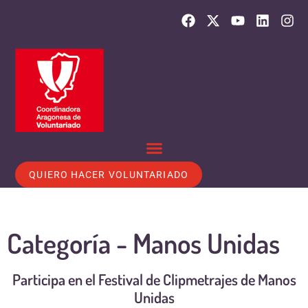
QUIERO HACER VOLUNTARIADO
Categoría -
Manos Unidas
Participa en el Festival de Clipmetrajes de Manos
Unidas