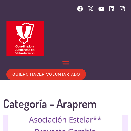
QUIERO HACER VOLUNTARIADO
Categoría -
Araprem