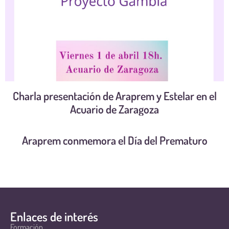
Charla presentación de Araprem y Estelar en el
Acuario de Zaragoza
Araprem conmemora el Día del Prematuro
Enlaces de interés
Formación