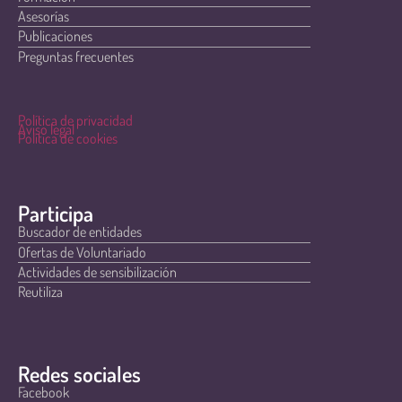
Asesorías
Publicaciones
Preguntas frecuentes
Política de privacidad
Aviso legal
Política de cookies
Participa
Buscador de entidades
Ofertas de Voluntariado
Actividades de sensibilización
Reutiliza
Redes sociales
Facebook