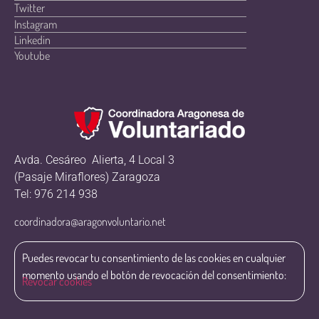
Twitter
Instagram
Linkedin
Youtube
Avda. Cesáreo Alierta, 4 Local 3
(Pasaje Miraflores) Zaragoza
Tel: 976 214 938
coordinadora@aragonvoluntario.net
Puedes revocar tu consentimiento de las cookies en cualquier
momento usando el botón de revocación del consentimiento:
Revocar cookies