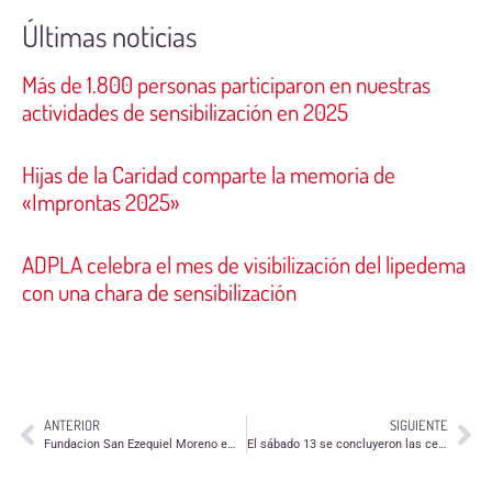
Últimas noticias
Más de 1.800 personas participaron en nuestras
actividades de sensibilización en 2025
Hijas de la Caridad comparte la memoria de
«Improntas 2025»
ADPLA celebra el mes de visibilización del lipedema
con una chara de sensibilización
ANTERIOR
SIGUIENTE
Fundacion San Ezequiel Moreno empieza el Programa de retorno voluntario.
El sábado 13 se concluyeron las celebraciones del Día Internacional de Voluntariado con Ribera Alta.