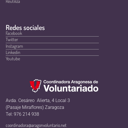
Reutiliza
Redes sociales
Facebook
Twitter
Instagram
Linkedin
Youtube
Avda. Cesáreo Alierta, 4 Local 3
(Pasaje Miraflores) Zaragoza
Tel: 976 214 938
coordinadora@aragonvoluntario.net