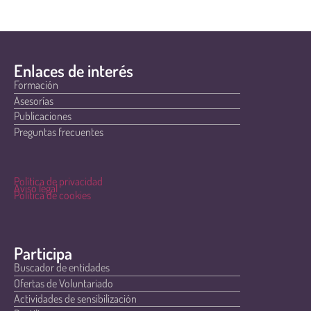
Enlaces de interés
Formación
Asesorías
Publicaciones
Preguntas frecuentes
Política de privacidad
Aviso legal
Política de cookies
Participa
Buscador de entidades
Ofertas de Voluntariado
Actividades de sensibilización