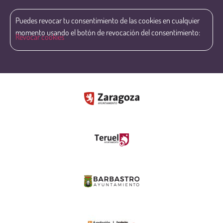
Puedes revocar tu consentimiento de las cookies en cualquier
momento usando el botón de revocación del consentimiento:
Revocar cookies