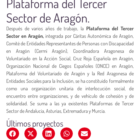
Plataforma del Tercer
Sector de Aragón.
Después de varios años de trabajo, la
Plataforma del Tercer
Sector en Aragón,
integrada por Cáritas Autonómica de Aragón,
Comité de Entidades Representantes de Personas con Discapacidad
en Aragón (Cermi Aragón), Coordinadora Aragonesa de
Voluntariado en la Acción Social, Cruz Roja Española en Aragón,
Organización Nacional de Ciegos Españoles (ONCE) en Aragón,
Plataforma del Voluntariado de Aragón y la Red Aragonesa de
Entidades Sociales para la Inclusión, se ha constituido formalmente
como una organización unitaria de interlocución social, de
encuentro entre organizaciones, y de vehículo de cohesión y de
solidaridad. Se suma a las ya existentes Plataformas de Tercer
Sector de Andalucia, Asturias, Extremadura y Murcia.
Últimos proyectos