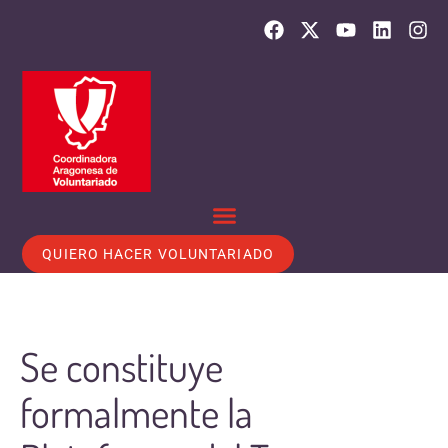
QUIERO HACER VOLUNTARIADO
Se constituye
formalmente la