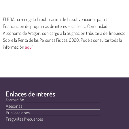
El BOA ha recogido la publicación de las subvenciones para la
financiación de programas de interés social en la Comunidad
Autónoma de Aragón, con cargo a la asignación tributaria del Impuesto
Sobre la Renta de las Personas Físicas, 2020. Podéis consultar toda la
información
aquí.
Enlaces de interés
Formación
Asesorías
Publicaciones
Preguntas frecuentes