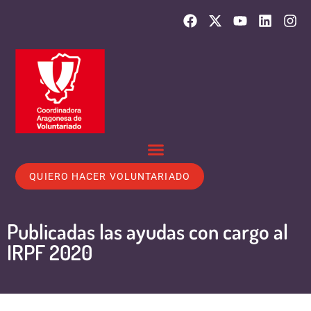
QUIERO HACER VOLUNTARIADO
Publicadas las ayudas con cargo al
IRPF 2020