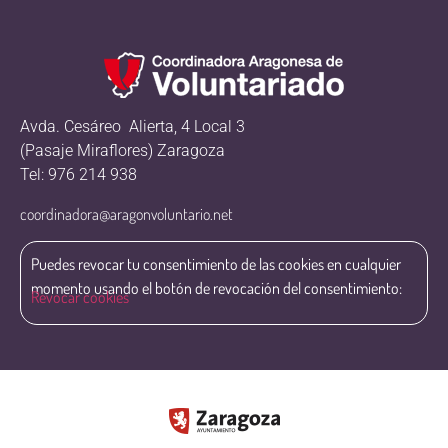
Avda. Cesáreo Alierta, 4 Local 3
(Pasaje Miraflores) Zaragoza
Tel: 976 214 938
coordinadora@aragonvoluntario.net
Puedes revocar tu consentimiento de las cookies en cualquier
momento usando el botón de revocación del consentimiento:
Revocar cookies