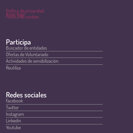
Política de privacidad
Aviso legal
Política de cookies
Participa
Buscador de entidades
Ofertas de Voluntariado
Actividades de sensibilización
Reutiliza
Redes sociales
Facebook
Twitter
Instagram
Linkedin
Youtube