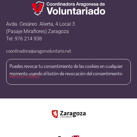
Avda. Cesáreo Alierta, 4 Local 3
(Pasaje Miraflores) Zaragoza
Tel: 976 214 938
coordinadora@aragonvoluntario.net
Puedes revocar tu consentimiento de las cookies en cualquier
momento usando el botón de revocación del consentimiento:
Revocar cookies