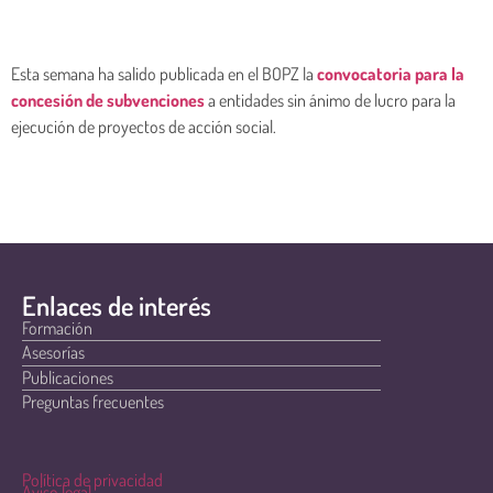
Esta semana ha salido publicada en el BOPZ la
convocatoria para la
concesión de subvenciones
a entidades sin ánimo de lucro para la
ejecución de proyectos de acción social.
Enlaces de interés
Formación
Asesorías
Publicaciones
Preguntas frecuentes
Política de privacidad
Aviso legal