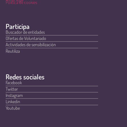
Política de cookies
Participa
Buscador de entidades
Ofertas de Voluntariado
Actividades de sensibilización
Reutiliza
Redes sociales
Facebook
Twitter
Instagram
Linkedin
Youtube