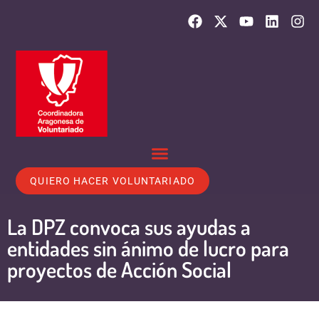
QUIERO HACER VOLUNTARIADO
La DPZ convoca sus ayudas a
entidades sin ánimo de lucro para
proyectos de Acción Social