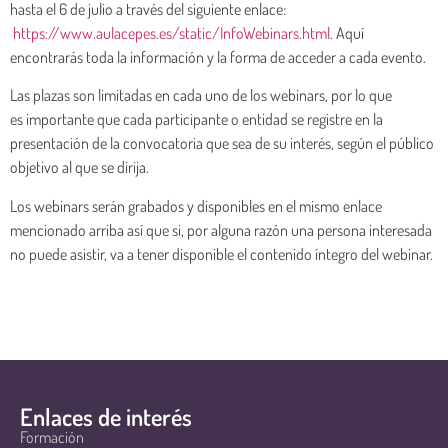
hasta el 6 de julio a través del siguiente enlace:
https://www.aulacepes.es/static/InfoWebinars.html
. Aquí
encontrarás toda la información y la forma de acceder a cada evento.
Las plazas son limitadas en cada uno de los webinars, por lo que
es importante que cada participante o entidad se registre en la
presentación de la convocatoria que sea de su interés, según el público
objetivo al que se dirija.
Los webinars serán grabados y disponibles en el mismo enlace
mencionado arriba así que si, por alguna razón una persona interesada
no puede asistir, va a tener disponible el contenido íntegro del webinar.
Enlaces de interés
Formación