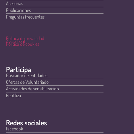
Asesorías
Publicaciones
Preguntas frecuentes
Política de privacidad
Aviso legal
Política de cookies
Participa
Buscador de entidades
Ofertas de Voluntariado
Actividades de sensibilización
Reutiliza
Redes sociales
Facebook