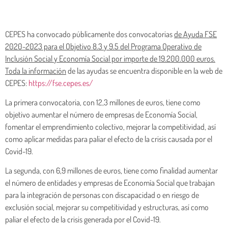
CEPES ha convocado públicamente dos convocatorias
de Ayuda FSE
2020-2023 para el Objetivo 8.3 y 9.5 del Programa Operativo de
Inclusión Social y Economía Social por importe de 19.200.000 euros.
Toda la información
de las ayudas se encuentra disponible en la web de
CEPES:
https://fse.cepes.es/
La primera convocatoria, con 12,3 millones de euros, tiene como
objetivo aumentar el número de empresas de Economía Social,
fomentar el emprendimiento colectivo, mejorar la competitividad, así
como aplicar medidas para paliar el efecto de la crisis causada por el
Covid-19.
La segunda, con 6,9 millones de euros, tiene como finalidad aumentar
el número de entidades y empresas de Economía Social que trabajan
para la integración de personas con discapacidad o en riesgo de
exclusión social, mejorar su competitividad y estructuras, así como
paliar el efecto de la crisis generada por el Covid-19.