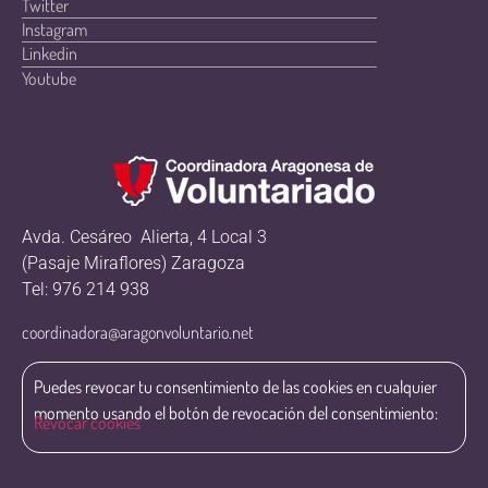
Twitter
Instagram
Linkedin
Youtube
Avda. Cesáreo Alierta, 4 Local 3
(Pasaje Miraflores) Zaragoza
Tel: 976 214 938
coordinadora@aragonvoluntario.net
Puedes revocar tu consentimiento de las cookies en cualquier
momento usando el botón de revocación del consentimiento:
Revocar cookies