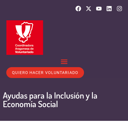
QUIERO HACER VOLUNTARIADO
Ayudas para la Inclusión y la
Economía Social