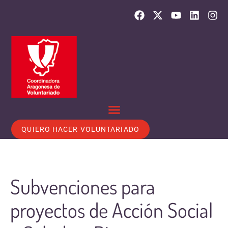
QUIERO HACER VOLUNTARIADO
Subvenciones para
proyectos de Acción Social