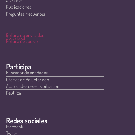
Asesorías
Publicaciones
Preguntas frecuentes
Política de privacidad
Aviso legal
Política de cookies
Participa
Buscador de entidades
Ofertas de Voluntariado
Actividades de sensibilización
Reutiliza
Redes sociales
Facebook
Twitter