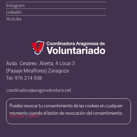
Instagram
Linkedin
Youtube
Avda. Cesáreo Alierta, 4 Local 3
(Pasaje Miraflores) Zaragoza
Tel: 976 214 938
coordinadora@aragonvoluntario.net
Puedes revocar tu consentimiento de las cookies en cualquier
momento usando el botón de revocación del consentimiento:
Revocar cookies