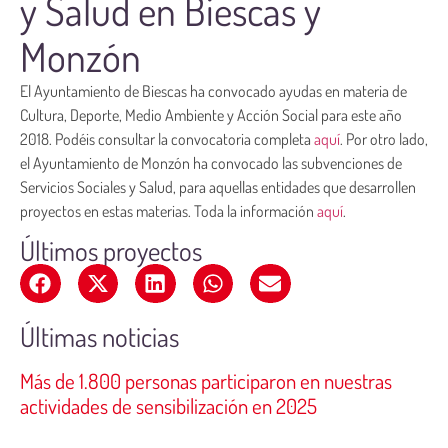
y Salud en Biescas y
Monzón
El Ayuntamiento de Biescas ha convocado ayudas en materia de
Cultura, Deporte, Medio Ambiente y Acción Social para este año
2018. Podéis consultar la convocatoria completa
aquí
. Por otro lado,
el Ayuntamiento de Monzón ha convocado las subvenciones de
Servicios Sociales y Salud, para aquellas entidades que desarrollen
proyectos en estas materias. Toda la información
aquí
.
Últimos proyectos
Últimas noticias
Más de 1.800 personas participaron en nuestras
actividades de sensibilización en 2025