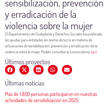
sensibilización, prevención
y erradicación de la
violencia sobre la mujer
El Departamento de Ciudadanía y Derechos Sociales ha publicado
las ayudas para entidades sin ánimo de lucro en materia de
actuaciones de sensibilización, prevención y erradicación de la
violencia sobre la mujer. Podéis consultar la convocatoria
aquí
.
Últimos proyectos
Últimas noticias
Más de 1.800 personas participaron en nuestras
actividades de sensibilización en 2025