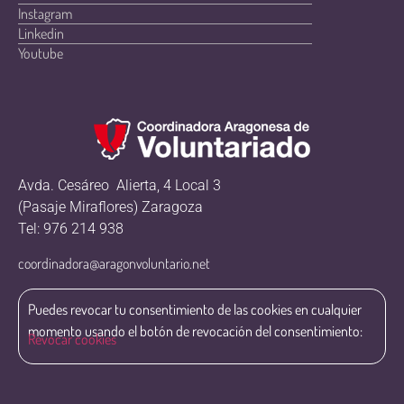
Instagram
Linkedin
Youtube
Avda. Cesáreo Alierta, 4 Local 3
(Pasaje Miraflores) Zaragoza
Tel: 976 214 938
coordinadora@aragonvoluntario.net
Puedes revocar tu consentimiento de las cookies en cualquier
momento usando el botón de revocación del consentimiento:
Revocar cookies