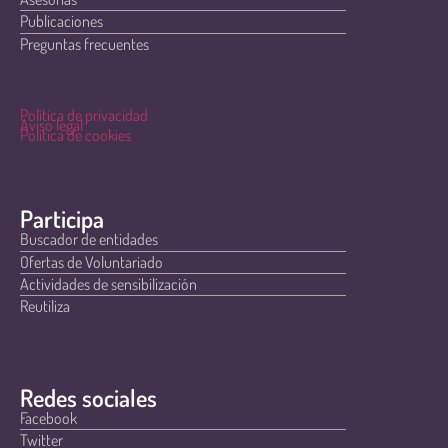
Publicaciones
Preguntas frecuentes
Política de privacidad
Aviso legal
Política de cookies
Participa
Buscador de entidades
Ofertas de Voluntariado
Actividades de sensibilización
Reutiliza
Redes sociales
Facebook
Twitter