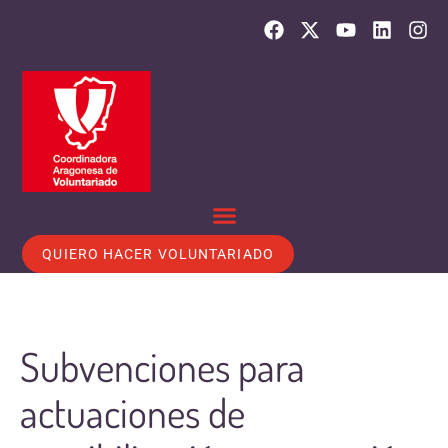
QUIERO HACER VOLUNTARIADO
Subvenciones para
actuaciones de