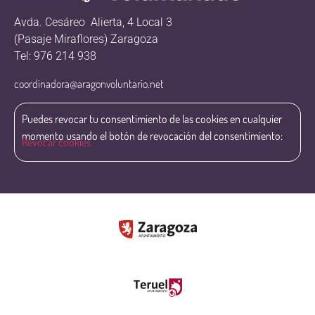
Avda. Cesáreo Alierta, 4 Local 3
(Pasaje Miraflores) Zaragoza
Tel: 976 214 938
coordinadora@aragonvoluntario.net
Puedes revocar tu consentimiento de las cookies en cualquier
momento usando el botón de revocación del consentimiento:
Revocar cookies