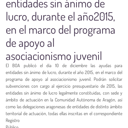
entidades sin ánimo de
lucro, durante el año2015,
en el marco del programa
de apoyo al
asociacionismo juvenil
El BOA publicó el día 10 de diciembre las ayudas para
entidades sin ánimo de lucro, durante el año 2015, en el marco del
programa de apoyo al asociacionismo juvenil. Podrán solicitar
subvenciones con cargo al ejercicio presupuestario de 2015, las
entidades sin ánimo de lucro legalmente constituidas, con sede y
ámbito de actuación en la Comunidad Autónoma de Aragón, así
como las delegaciones aragonesas de entidades de distinto ámbito
territorial de actuación, todas ellas inscritas en el correspondiente
Registro
Público.