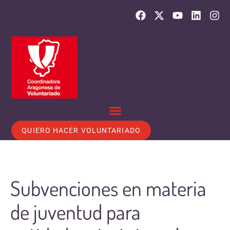
QUIERO HACER VOLUNTARIADO
Subvenciones en materia
de juventud para