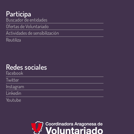
Participa
Buscador de entidades
Ofertas de Voluntariado
Actividades de sensibilización
Reutiliza
Redes sociales
Facebook
Twitter
Instagram
Linkedin
Youtube