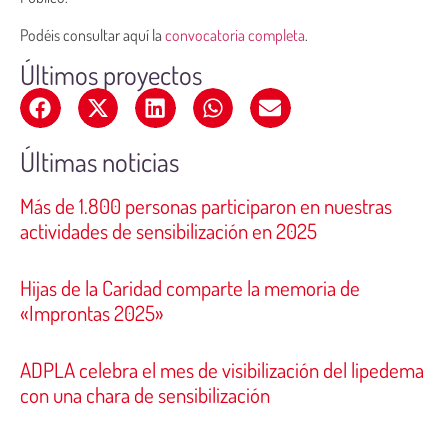
Podéis consultar aquí la
convocatoria completa
.
Últimos proyectos
Últimas noticias
Más de 1.800 personas participaron en nuestras
actividades de sensibilización en 2025
Hijas de la Caridad comparte la memoria de
«Improntas 2025»
ADPLA celebra el mes de visibilización del lipedema
con una chara de sensibilización