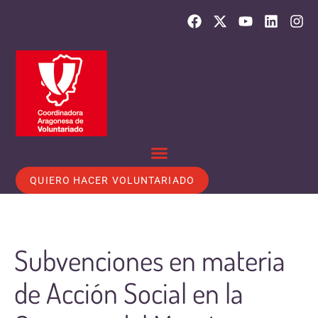
QUIERO HACER VOLUNTARIADO
Subvenciones en materia
de Acción Social en la