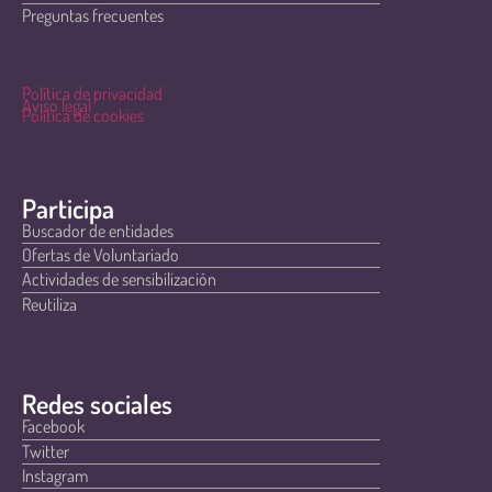
Preguntas frecuentes
Política de privacidad
Aviso legal
Política de cookies
Participa
Buscador de entidades
Ofertas de Voluntariado
Actividades de sensibilización
Reutiliza
Redes sociales
Facebook
Twitter
Instagram