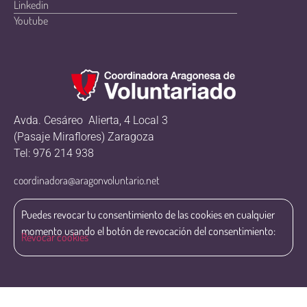
Linkedin
Youtube
Avda. Cesáreo Alierta, 4 Local 3
(Pasaje Miraflores) Zaragoza
Tel: 976 214 938
coordinadora@aragonvoluntario.net
Puedes revocar tu consentimiento de las cookies en cualquier
momento usando el botón de revocación del consentimiento:
Revocar cookies