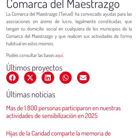
Comarca del Maestrazgo
La Comarca del Maestrazgo (Teruel) ha convocado ayudas para las
asociaciones sin ánimo de lucro, legalmente constituidas, que
tengan su domicilio social en cualquiera de los municipios de la
Comarca del Maestrazgo y que realicen sus actividades de forma
habitual en estos mismos.
Podéis consultar las bases
aquí
.
Últimos proyectos
Últimas noticias
Más de 1.800 personas participaron en nuestras
actividades de sensibilización en 2025
Hijas de la Caridad comparte la memoria de