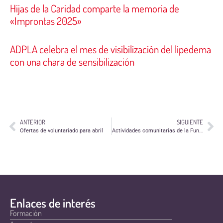
Hijas de la Caridad comparte la memoria de
«Improntas 2025»
ADPLA celebra el mes de visibilización del lipedema
con una chara de sensibilización
ANTERIOR
SIGUIENTE
Ofertas de voluntariado para abril
Actividades comunitarias de la Fundación El Tranvía
Enlaces de interés
Formación