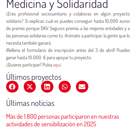
Medicina y Solidaridad
¿Eres profesional sociosanitario y colaboras en algún proyecto
solidario? Si explicas cuál es puedes conseguir hasta 10.000 euros
de premio porque DKV Seguros premia a las mejores entidades y a
las personas solidarias como tú. Anímate a participar, la gente que lo
necesita también ganará.
¡Rellena el formulario de inscripción antes del 3 de abril! Puedes
ganar hasta 10.000 € para apoyar tu proyecto.
¿Quieres participar? Pulsa
aquí
.
Últimos proyectos
Últimas noticias
Más de 1.800 personas participaron en nuestras
actividades de sensibilización en 2025