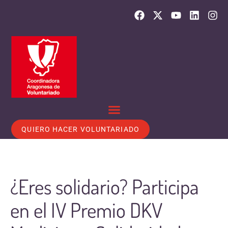
QUIERO HACER VOLUNTARIADO
¿Eres solidario? Participa
en el IV Premio DKV