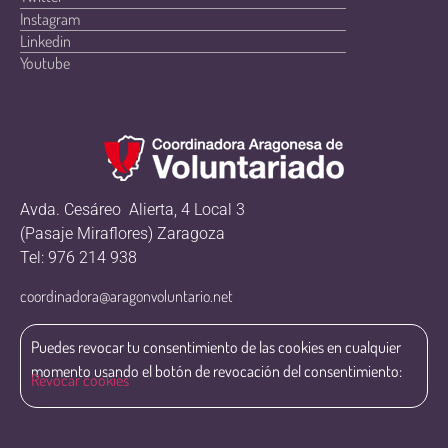
Instagram
Linkedin
Youtube
Avda. Cesáreo Alierta, 4 Local 3
(Pasaje Miraflores) Zaragoza
Tel: 976 214 938
coordinadora@aragonvoluntario.net
Puedes revocar tu consentimiento de las cookies en cualquier
momento usando el botón de revocación del consentimiento:
Revocar cookies