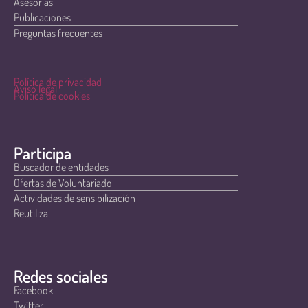
Asesorías
Publicaciones
Preguntas frecuentes
Política de privacidad
Aviso legal
Política de cookies
Participa
Buscador de entidades
Ofertas de Voluntariado
Actividades de sensibilización
Reutiliza
Redes sociales
Facebook
Twitter