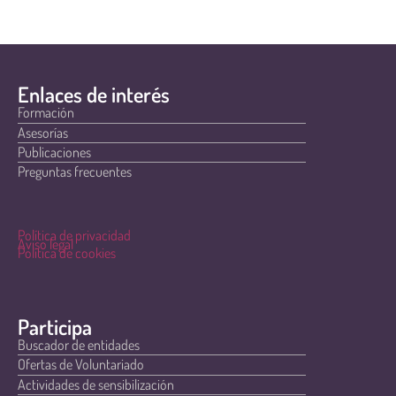
Enlaces de interés
Formación
Asesorías
Publicaciones
Preguntas frecuentes
Política de privacidad
Aviso legal
Política de cookies
Participa
Buscador de entidades
Ofertas de Voluntariado
Actividades de sensibilización