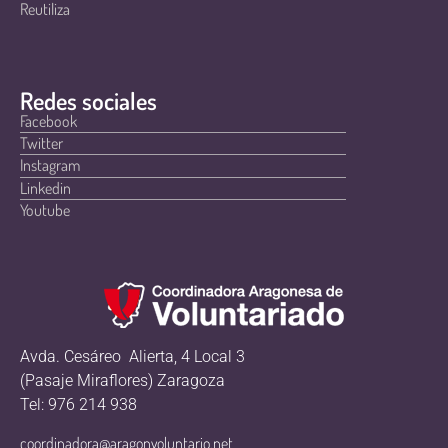
Reutiliza
Redes sociales
Facebook
Twitter
Instagram
Linkedin
Youtube
Avda. Cesáreo Alierta, 4 Local 3
(Pasaje Miraflores) Zaragoza
Tel: 976 214 938
coordinadora@aragonvoluntario.net