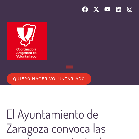
QUIERO HACER VOLUNTARIADO
El Ayuntamiento de
Zaragoza convoca las