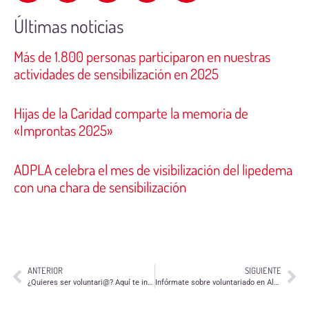
Últimas noticias
Más de 1.800 personas participaron en nuestras
actividades de sensibilización en 2025
Hijas de la Caridad comparte la memoria de
«Improntas 2025»
ADPLA celebra el mes de visibilización del lipedema
con una chara de sensibilización
ANTERIOR
SIGUIENTE
¿Quieres ser voluntari@? Aquí te informamos
Infórmate sobre voluntariado en Alcorisa