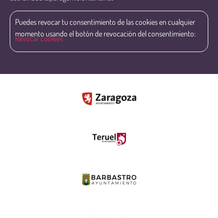
Puedes revocar tu consentimiento de las cookies en cualquier
momento usando el botón de revocación del consentimiento:
Revocar cookies