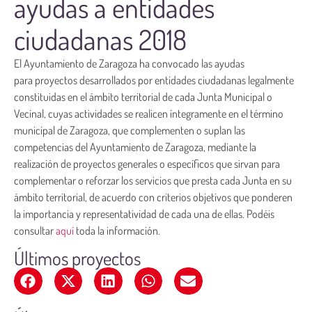
ayudas a entidades
ciudadanas 2018
El Ayuntamiento de Zaragoza ha convocado las ayudas
para proyectos desarrollados por entidades ciudadanas legalmente
constituidas en el ámbito territorial de cada Junta Municipal o
Vecinal, cuyas actividades se realicen íntegramente en el término
municipal de Zaragoza, que complementen o suplan las
competencias del Ayuntamiento de Zaragoza, mediante la
realización de proyectos generales o específicos que sirvan para
complementar o reforzar los servicios que presta cada Junta en su
ámbito territorial, de acuerdo con criterios objetivos que ponderen
la importancia y representatividad de cada una de ellas. Podéis
consultar
aquí
toda la información.
Últimos proyectos