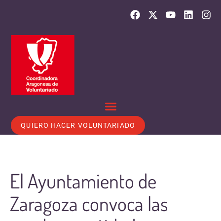
QUIERO HACER VOLUNTARIADO
El Ayuntamiento de
Zaragoza convoca las