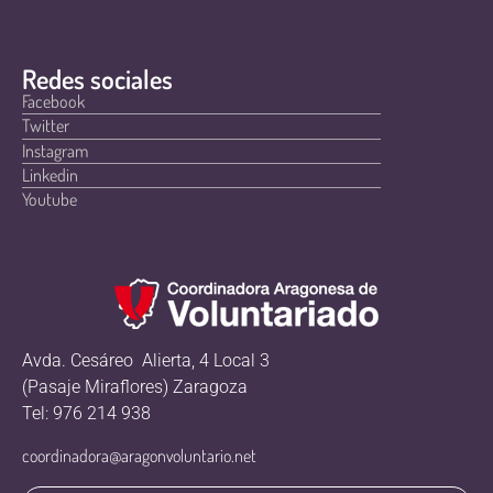
Redes sociales
Facebook
Twitter
Instagram
Linkedin
Youtube
Avda. Cesáreo Alierta, 4 Local 3
(Pasaje Miraflores) Zaragoza
Tel: 976 214 938
coordinadora@aragonvoluntario.net