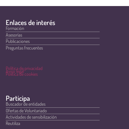
Enlaces de interés
Formación
Asesorías
Publicaciones
Preguntas frecuentes
Política de privacidad
Aviso legal
Política de cookies
Participa
Buscador de entidades
Ofertas de Voluntariado
Actividades de sensibilización
Reutiliza