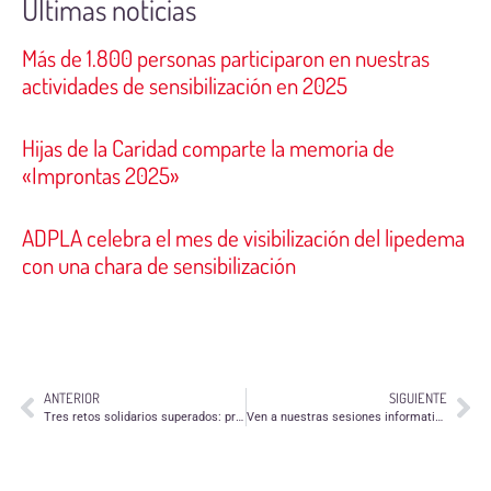
Últimas noticias
Más de 1.800 personas participaron en nuestras
actividades de sensibilización en 2025
Hijas de la Caridad comparte la memoria de
«Improntas 2025»
ADPLA celebra el mes de visibilización del lipedema
con una chara de sensibilización
ANTERIOR
SIGUIENTE
Tres retos solidarios superados: proyecto Galliguera 9000
Ven a nuestras sesiones informativas para saber cómo y dónde hacer voluntariado