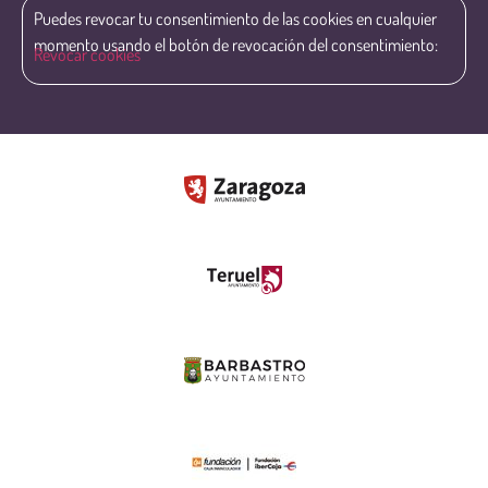
Puedes revocar tu consentimiento de las cookies en cualquier
momento usando el botón de revocación del consentimiento:
Revocar cookies