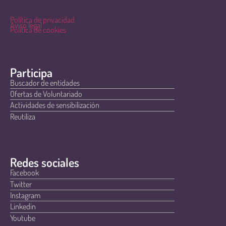
Política de privacidad
Aviso legal
Política de cookies
Participa
Buscador de entidades
Ofertas de Voluntariado
Actividades de sensibilización
Reutiliza
Redes sociales
Facebook
Twitter
Instagram
Linkedin
Youtube