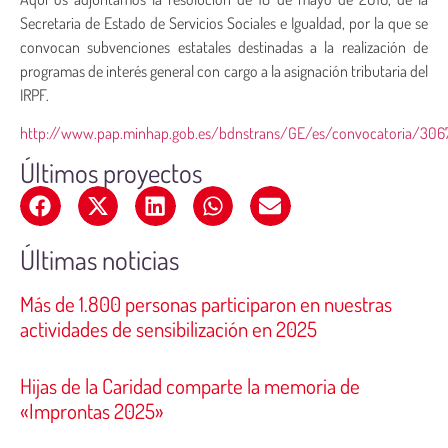
Secretaria de Estado de Servicios Sociales e Igualdad, por la que se
convocan subvenciones estatales destinadas a la realización de
programas de interés general con cargo a la asignación tributaria del
IRPF.
http://www.pap.minhap.gob.es/bdnstrans/GE/es/convocatoria/306
Últimos proyectos
Últimas noticias
Más de 1.800 personas participaron en nuestras
actividades de sensibilización en 2025
Hijas de la Caridad comparte la memoria de
«Improntas 2025»