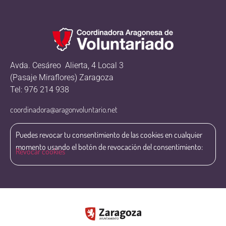
Avda. Cesáreo Alierta, 4 Local 3
(Pasaje Miraflores) Zaragoza
Tel: 976 214 938
coordinadora@aragonvoluntario.net
Puedes revocar tu consentimiento de las cookies en cualquier
momento usando el botón de revocación del consentimiento:
Revocar cookies