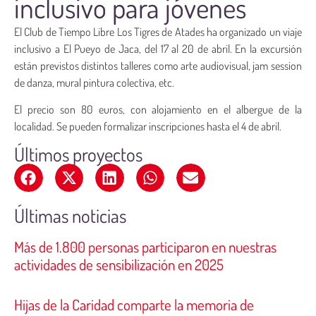
inclusivo para jóvenes
El Club de Tiempo Libre Los Tigres de Atades ha organizado un viaje
inclusivo a El Pueyo de Jaca, del 17 al 20 de abril. En la excursión
están previstos distintos talleres como arte audiovisual, jam session
de danza, mural pintura colectiva, etc.
El precio son 80 euros, con alojamiento en el albergue de la
localidad. Se pueden formalizar inscripciones hasta el 4 de abril.
Últimos proyectos
Últimas noticias
Más de 1.800 personas participaron en nuestras
actividades de sensibilización en 2025
Hijas de la Caridad comparte la memoria de