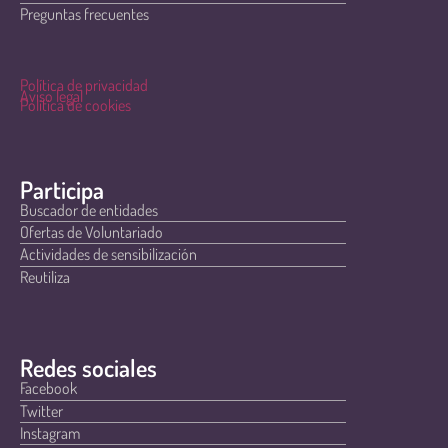
Preguntas frecuentes
Política de privacidad
Aviso legal
Política de cookies
Participa
Buscador de entidades
Ofertas de Voluntariado
Actividades de sensibilización
Reutiliza
Redes sociales
Facebook
Twitter
Instagram