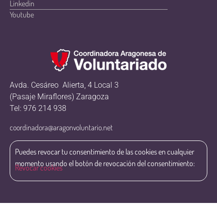
Linkedin
Youtube
Avda. Cesáreo Alierta, 4 Local 3
(Pasaje Miraflores) Zaragoza
Tel: 976 214 938
coordinadora@aragonvoluntario.net
Puedes revocar tu consentimiento de las cookies en cualquier
momento usando el botón de revocación del consentimiento:
Revocar cookies