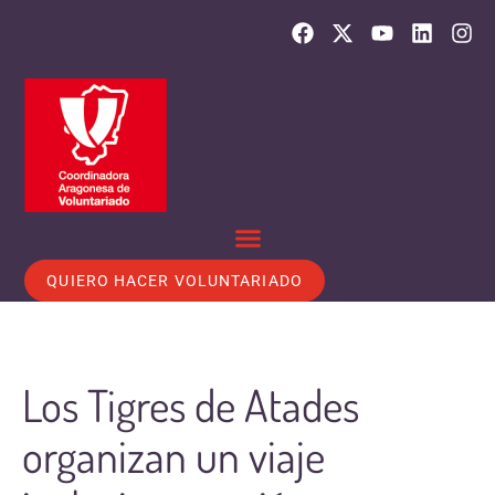
QUIERO HACER VOLUNTARIADO
Los Tigres de Atades
organizan un viaje