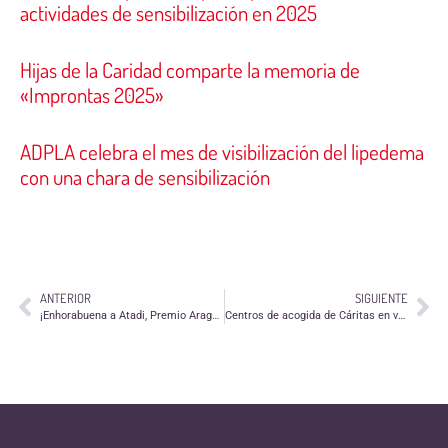
actividades de sensibilización en 2025
Hijas de la Caridad comparte la memoria de
«Improntas 2025»
ADPLA celebra el mes de visibilización del lipedema
con una chara de sensibilización
ANTERIOR
SIGUIENTE
¡Enhorabuena a Atadi, Premio Aragón Solidario 2017!
Centros de acogida de Cáritas en verano (julio y agosto)