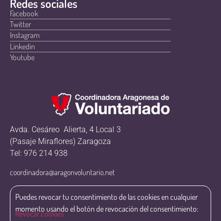
Redes sociales
Facebook
Twitter
Instagram
Linkedin
Youtube
Avda. Cesáreo Alierta, 4 Local 3
(Pasaje Miraflores) Zaragoza
Tel: 976 214 938
coordinadora@aragonvoluntario.net
Puedes revocar tu consentimiento de las cookies en cualquier
momento usando el botón de revocación del consentimiento:
Revocar cookies