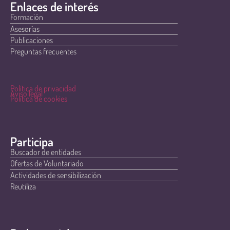
Enlaces de interés
Formación
Asesorías
Publicaciones
Preguntas frecuentes
Política de privacidad
Aviso legal
Política de cookies
Participa
Buscador de entidades
Ofertas de Voluntariado
Actividades de sensibilización
Reutiliza