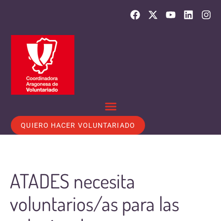
QUIERO HACER VOLUNTARIADO
ATADES necesita
voluntarios/as para las