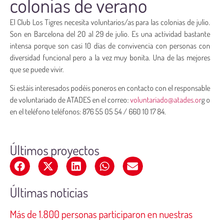
colonias de verano
El Club Los Tigres necesita voluntarios/as para las colonias de julio.
Son en Barcelona del 20 al 29 de julio. Es una actividad bastante
intensa porque son casi 10 días de convivencia con personas con
diversidad funcional pero a la vez muy bonita. Una de las mejores
que se puede vivir.
Si estáis interesados podéis poneros en contacto con el responsable
de voluntariado de ATADES en el correo:
voluntariado@atades.or
g o
en el teléfono teléfonos: 876 55 05 54 / 660 10 17 84.
Últimos proyectos
Últimas noticias
Más de 1.800 personas participaron en nuestras