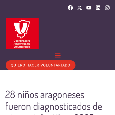
QUIERO HACER VOLUNTARIADO
28 niños aragoneses
fueron diagnosticados de