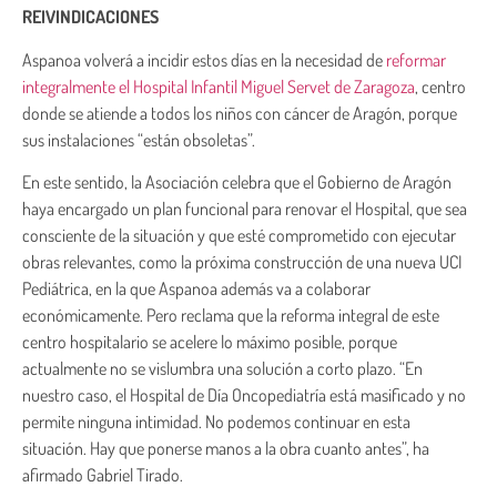
REIVINDICACIONES
Aspanoa volverá a incidir estos días en la necesidad de
reformar
integralmente el Hospital Infantil Miguel Servet de Zaragoza
, centro
donde se atiende a todos los niños con cáncer de Aragón, porque
sus instalaciones “están obsoletas”.
En este sentido, la Asociación celebra que el Gobierno de Aragón
haya encargado un plan funcional para renovar el Hospital, que sea
consciente de la situación y que esté comprometido con ejecutar
obras relevantes, como la próxima construcción de una nueva UCI
Pediátrica, en la que Aspanoa además va a colaborar
económicamente. Pero reclama que la reforma integral de este
centro hospitalario se acelere lo máximo posible, porque
actualmente no se vislumbra una solución a corto plazo. “En
nuestro caso, el Hospital de Día Oncopediatría está masificado y no
permite ninguna intimidad. No podemos continuar en esta
situación. Hay que ponerse manos a la obra cuanto antes”, ha
afirmado Gabriel Tirado.