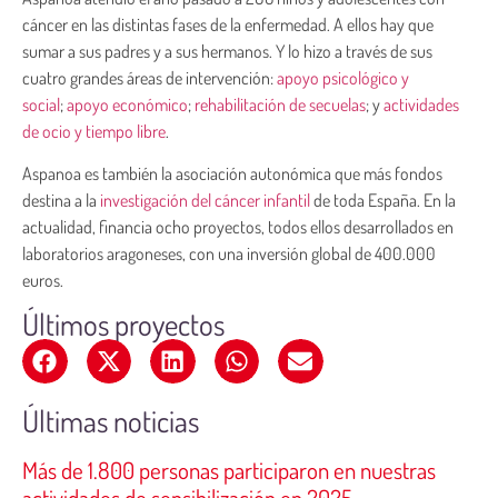
cáncer en las distintas fases de la enfermedad. A ellos hay que
sumar a sus padres y a sus hermanos. Y lo hizo a través de sus
cuatro grandes áreas de intervención:
apoyo psicológico y
social
;
apoyo económico
;
rehabilitación de secuelas
; y
actividades
de ocio y tiempo libre
.
Aspanoa es también la asociación autonómica que más fondos
destina a la
investigación del cáncer infantil
de toda España. En la
actualidad, financia ocho proyectos, todos ellos desarrollados en
laboratorios aragoneses, con una inversión global de 400.000
euros.
Últimos proyectos
Últimas noticias
Más de 1.800 personas participaron en nuestras
actividades de sensibilización en 2025