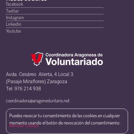
Facebook
Twitter
Instagram
Linkedin
Youtube
Avda. Cesáreo Alierta, 4 Local 3
(Pasaje Miraflores) Zaragoza
Tel: 976 214 938
coordinadora@aragonvoluntario.net
Puedes revocar tu consentimiento de las cookies en cualquier
momento usando el botón de revocación del consentimiento:
Revocar cookies