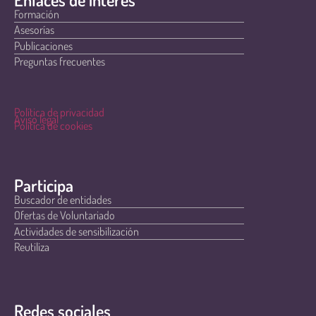
Formación
Asesorías
Publicaciones
Preguntas frecuentes
Política de privacidad
Aviso legal
Política de cookies
Participa
Buscador de entidades
Ofertas de Voluntariado
Actividades de sensibilización
Reutiliza
Redes sociales