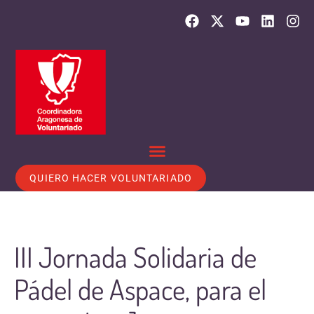
QUIERO HACER VOLUNTARIADO
III Jornada Solidaria de
Pádel de Aspace, para el