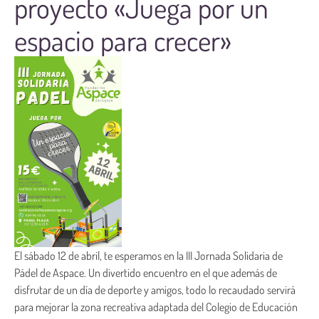
proyecto «Juega por un
espacio para crecer»
El sábado 12 de abril, te esperamos en la III Jornada Solidaria de
Pádel de Aspace. Un divertido encuentro en el que además de
disfrutar de un día de deporte y amigos, todo lo recaudado servirá
para mejorar la zona recreativa adaptada del Colegio de Educación