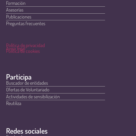
Formación
Asesorías
Publicaciones
Preguntas frecuentes
Política de privacidad
Aviso legal
Política de cookies
Participa
Buscador de entidades
Ofertas de Voluntariado
Actividades de sensibilización
Reutiliza
Redes sociales