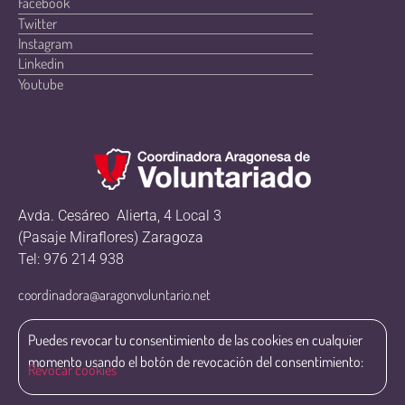
Facebook
Twitter
Instagram
Linkedin
Youtube
Avda. Cesáreo Alierta, 4 Local 3
(Pasaje Miraflores) Zaragoza
Tel: 976 214 938
coordinadora@aragonvoluntario.net
Puedes revocar tu consentimiento de las cookies en cualquier
momento usando el botón de revocación del consentimiento:
Revocar cookies