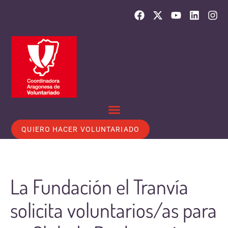
QUIERO HACER VOLUNTARIADO
La Fundación el Tranvía
solicita voluntarios/as para