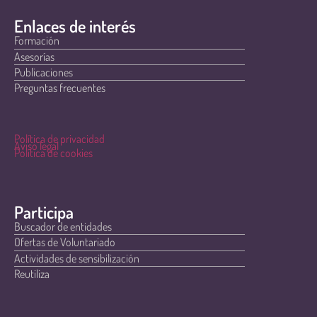
Enlaces de interés
Formación
Asesorías
Publicaciones
Preguntas frecuentes
Política de privacidad
Aviso legal
Política de cookies
Participa
Buscador de entidades
Ofertas de Voluntariado
Actividades de sensibilización
Reutiliza