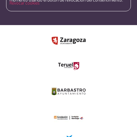
Revocar cookies