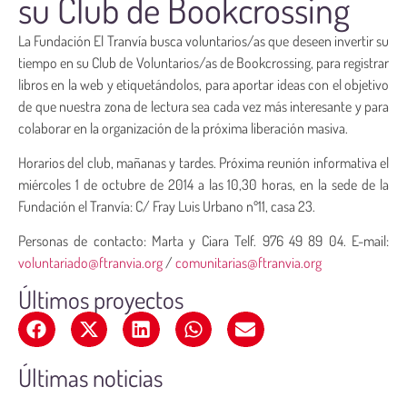
su Club de Bookcrossing
La Fundación El Tranvía busca voluntarios/as que deseen invertir su
tiempo en su Club de Voluntarios/as de Bookcrossing, para registrar
libros en la web y etiquetándolos, para aportar ideas con el objetivo
de que nuestra zona de lectura sea cada vez más interesante y para
colaborar en la organización de la próxima liberación masiva.
Horarios del club, mañanas y tardes. Próxima reunión informativa el
miércoles 1 de octubre de 2014 a las 10,30 horas, en la sede de la
Fundación el Tranvía: C/ Fray Luis Urbano nº11, casa 23.
Personas de contacto: Marta y Ciara Telf. 976 49 89 04. E-mail:
voluntariado@ftranvia.org
/
comunitarias@ftranvia.org
Últimos proyectos
Últimas noticias