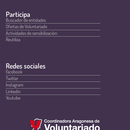
Participa
Buscador de entidades
Ofertas de Voluntariado
Actividades de sensibilización
Reutiliza
Redes sociales
Facebook
Twitter
Instagram
Linkedin
Youtube