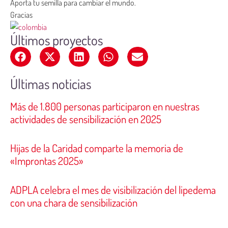
Aporta tu semilla para cambiar el mundo.
Gracias
Últimos proyectos
Últimas noticias
Más de 1.800 personas participaron en nuestras
actividades de sensibilización en 2025
Hijas de la Caridad comparte la memoria de
«Improntas 2025»
ADPLA celebra el mes de visibilización del lipedema
con una chara de sensibilización