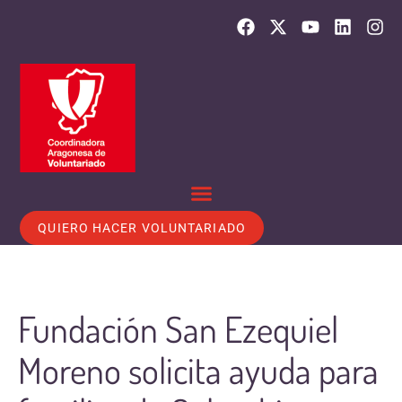
QUIERO HACER VOLUNTARIADO
Fundación San Ezequiel
Moreno solicita ayuda para