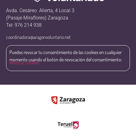
Avda. Cesáreo Alierta, 4 Local 3
(Pasaje Miraflores) Zaragoza
Tel: 976 214 938
coordinadora@aragonvoluntario.net
Puedes revocar tu consentimiento de las cookies en cualquier
momento usando el botón de revocación del consentimiento:
Revocar cookies