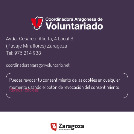
Avda. Cesáreo Alierta, 4 Local 3
(Pasaje Miraflores) Zaragoza
Tel: 976 214 938
coordinadora@aragonvoluntario.net
Puedes revocar tu consentimiento de las cookies en cualquier
momento usando el botón de revocación del consentimiento:
Revocar cookies