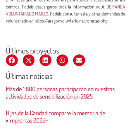
centros. Podéis descargaros toda la información aquí:
DEMANDA
VOLUNTARIADO MARZO
. Podéis consultar esta y otras demandas de
voluntariado en https://aragonvoluntario.net/ofertas.php
Últimos proyectos
Últimas noticias
Más de 1.800 personas participaron en nuestras
actividades de sensibilización en 2025
Hijas de la Caridad comparte la memoria de
«Improntas 2025»