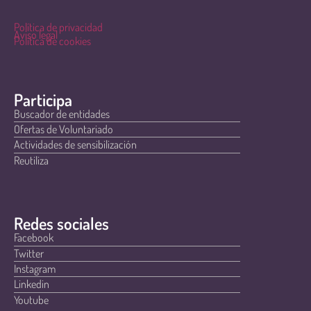
Política de privacidad
Aviso legal
Política de cookies
Participa
Buscador de entidades
Ofertas de Voluntariado
Actividades de sensibilización
Reutiliza
Redes sociales
Facebook
Twitter
Instagram
Linkedin
Youtube