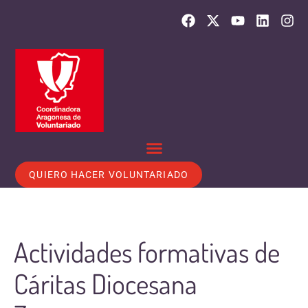
QUIERO HACER VOLUNTARIADO
Actividades formativas de
Cáritas Diocesana