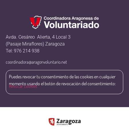
Avda. Cesáreo Alierta, 4 Local 3
(Pasaje Miraflores) Zaragoza
Tel: 976 214 938
coordinadora@aragonvoluntario.net
Puedes revocar tu consentimiento de las cookies en cualquier
momento usando el botón de revocación del consentimiento:
Revocar cookies