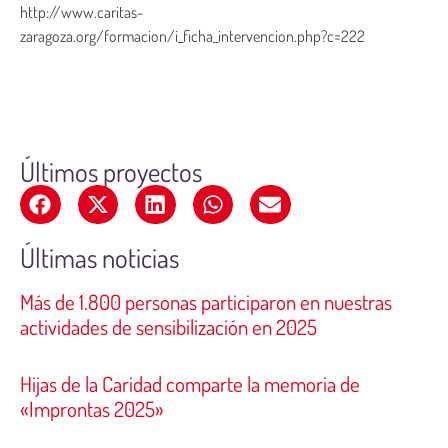
http://www.caritas-
zaragoza.org/formacion/i_ficha_intervencion.php?c=222
Últimos proyectos
Últimas noticias
Más de 1.800 personas participaron en nuestras
actividades de sensibilización en 2025
Hijas de la Caridad comparte la memoria de
«Improntas 2025»