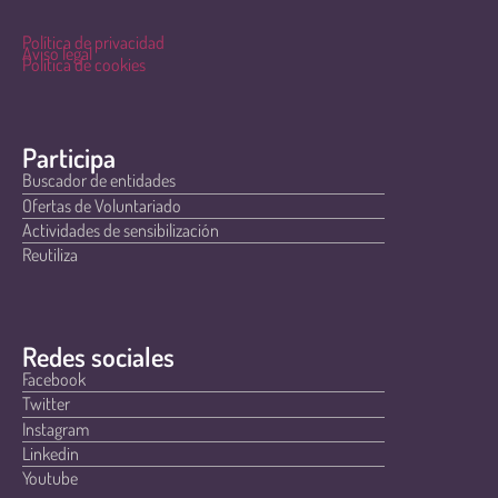
Política de privacidad
Aviso legal
Política de cookies
Participa
Buscador de entidades
Ofertas de Voluntariado
Actividades de sensibilización
Reutiliza
Redes sociales
Facebook
Twitter
Instagram
Linkedin
Youtube