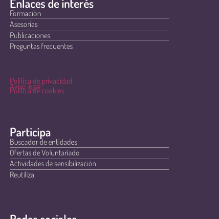
Enlaces de interés
Formación
Asesorías
Publicaciones
Preguntas frecuentes
Política de privacidad
Aviso legal
Política de cookies
Participa
Buscador de entidades
Ofertas de Voluntariado
Actividades de sensibilización
Reutiliza
Redes sociales