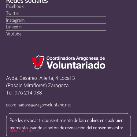
Facebook
Twitter
Instagram
Linkedin
Youtube
Avda. Cesáreo Alierta, 4 Local 3
(Pasaje Miraflores) Zaragoza
Tel: 976 214 938
coordinadora@aragonvoluntario.net
Puedes revocar tu consentimiento de las cookies en cualquier
momento usando el botón de revocación del consentimiento:
Revocar cookies