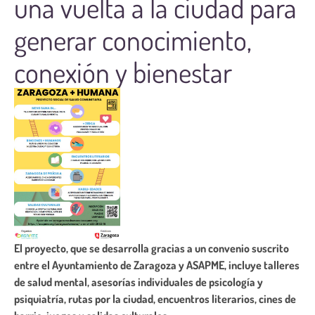
una vuelta a la ciudad para
generar conocimiento,
conexión y bienestar
El proyecto, que se desarrolla gracias a un convenio suscrito
entre el Ayuntamiento de Zaragoza y ASAPME, incluye talleres
de salud mental, asesorías individuales de psicología y
psiquiatría, rutas por la ciudad, encuentros literarios, cines de