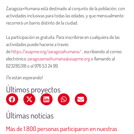
Zaragoza+Humana está destinado al conjunto de la población, con
actividades inclusivas para todas las edades, y que mensualmente
recorrerá un barrio distinto de la ciudad.
La participación es gratuita. Para inscribirse en cualquiera de las
actividades puede hacerse a través
de
https://asapme.org/zaragozahumana/
, escribiendo al correo
electrónico
zaragozamashumana@asapme.org
o llamando al
623285318 o al 976 53 24 99.
¡Te están esperando!
Últimos proyectos
Últimas noticias
Más de 1.800 personas participaron en nuestras