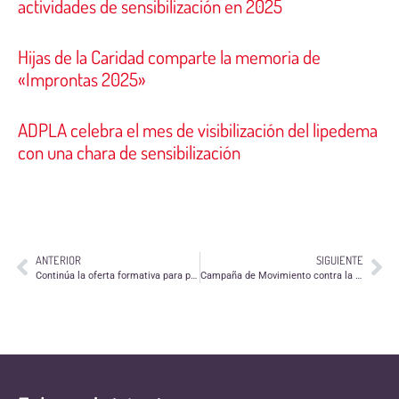
actividades de sensibilización en 2025
Hijas de la Caridad comparte la memoria de
«Improntas 2025»
ADPLA celebra el mes de visibilización del lipedema
con una chara de sensibilización
ANTERIOR
SIGUIENTE
Continúa la oferta formativa para personas voluntarias en septiembre
Campaña de Movimiento contra la Intolerancia «La tolerancia apaga el odio»