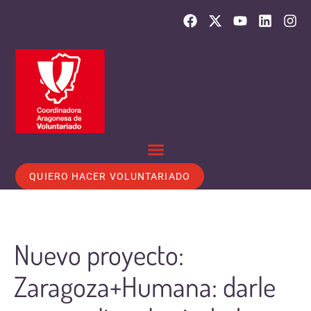
QUIERO HACER VOLUNTARIADO
Nuevo proyecto:
Zaragoza+Humana: darle