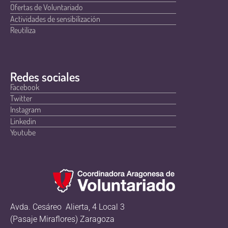
Ofertas de Voluntariado
Actividades de sensibilización
Reutiliza
Redes sociales
Facebook
Twitter
Instagram
Linkedin
Youtube
Avda. Cesáreo Alierta, 4 Local 3
(Pasaje Miraflores) Zaragoza