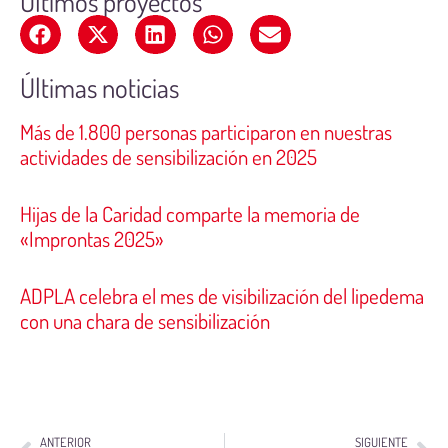
Últimos proyectos
Últimas noticias
Más de 1.800 personas participaron en nuestras
actividades de sensibilización en 2025
Hijas de la Caridad comparte la memoria de
«Improntas 2025»
ADPLA celebra el mes de visibilización del lipedema
con una chara de sensibilización
ANTERIOR
SIGUIENTE