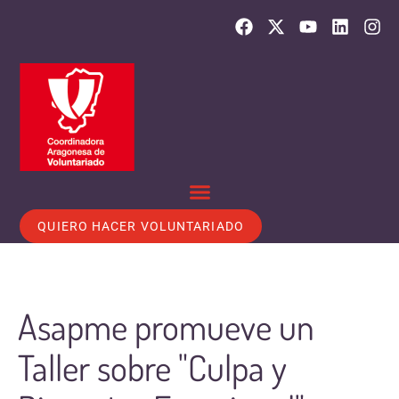
QUIERO HACER VOLUNTARIADO
Asapme promueve un
Taller sobre "Culpa y