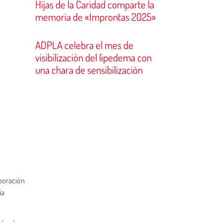
Hijas de la Caridad comparte la
memoria de «Improntas 2025»
ADPLA celebra el mes de
visibilización del lipedema con
una chara de sensibilización
aboración
ia