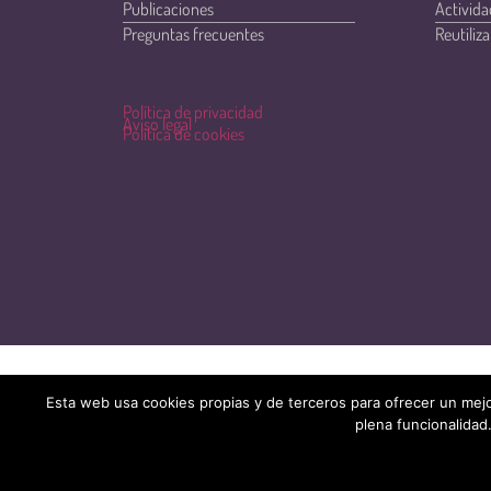
Publicaciones
Activida
Preguntas frecuentes
Reutiliza
Política de privacidad
Aviso legal
Política de cookies
Esta web usa cookies propias y de terceros para ofrecer un mejo
plena funcionalidad.