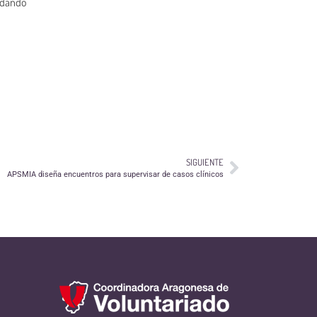
dando
SIGUIENTE
APSMIA diseña encuentros para supervisar de casos clínicos