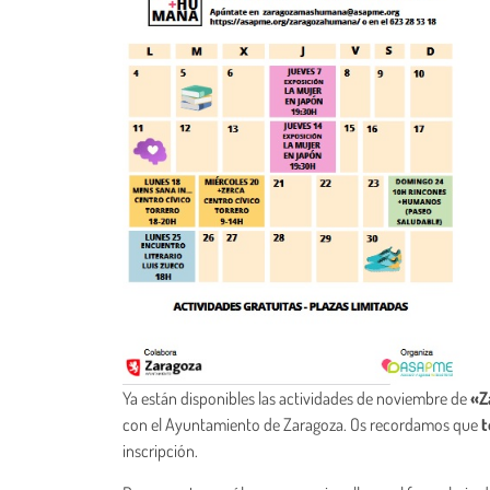
Ya están disponibles las actividades de noviembre de
«Z
con el Ayuntamiento de Zaragoza. Os recordamos que
t
inscripción.