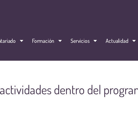
tariado
Formación
Servicios
Actualidad
actividades dentro del progr