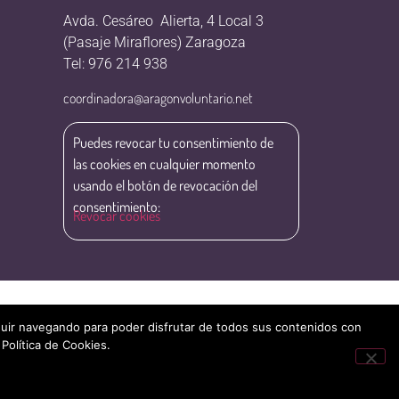
Avda. Cesáreo Alierta, 4 Local 3
(Pasaje Miraflores) Zaragoza
Tel: 976 214 938
coordinadora@aragonvoluntario.net
Puedes revocar tu consentimiento de
las cookies en cualquier momento
usando el botón de revocación del
consentimiento:
Revocar cookies
eguir navegando para poder disfrutar de todos sus contenidos con
 Política de Cookies.