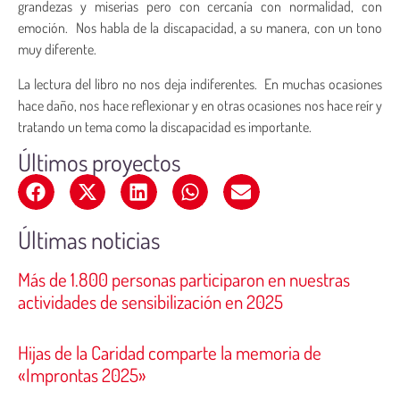
grandezas y miserias pero con cercanía con normalidad, con
emoción. Nos habla de la discapacidad, a su manera, con un tono
muy diferente.
La lectura del libro no nos deja indiferentes. En muchas ocasiones
hace daño, nos hace reflexionar y en otras ocasiones nos hace reír y
tratando un tema como la discapacidad es importante.
Últimos proyectos
Últimas noticias
Más de 1.800 personas participaron en nuestras
actividades de sensibilización en 2025
Hijas de la Caridad comparte la memoria de
«Improntas 2025»