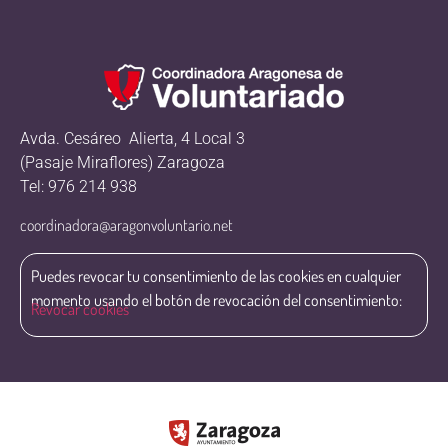
Avda. Cesáreo Alierta, 4 Local 3
(Pasaje Miraflores) Zaragoza
Tel: 976 214 938
coordinadora@aragonvoluntario.net
Puedes revocar tu consentimiento de las cookies en cualquier
momento usando el botón de revocación del consentimiento:
Revocar cookies