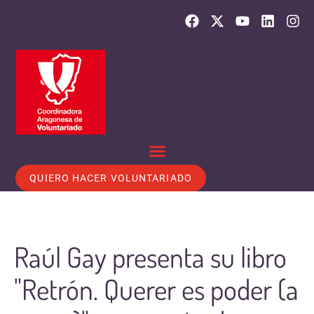
QUIERO HACER VOLUNTARIADO
Raúl Gay presenta su libro
"Retrón. Querer es poder (a