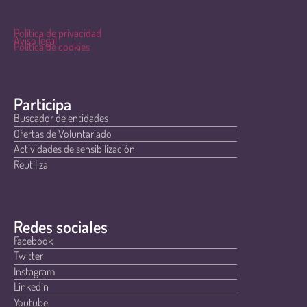
Política de privacidad
Aviso legal
Política de cookies
Participa
Buscador de entidades
Ofertas de Voluntariado
Actividades de sensibilización
Reutiliza
Redes sociales
Facebook
Twitter
Instagram
Linkedin
Youtube