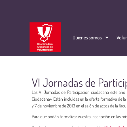
Quiénes somos
Volun
VI Jornadas de Partic
Las VI Jornadas de Participación ciudadana este año 
Ciudadana». Están incluidas en la oferta formativa de la
y 7 de noviembre de 2013 en el salón de actos de la Facul
Para que podáis formalizar vuestra inscripción en las mi