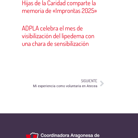
Hijas de la Caridad comparte la
memoria de «Improntas 2025»
ADPLA celebra el mes de
visibilización del lipedema con
una chara de sensibilización
SIGUIENTE
Mi experiencia como voluntaria en Atecea