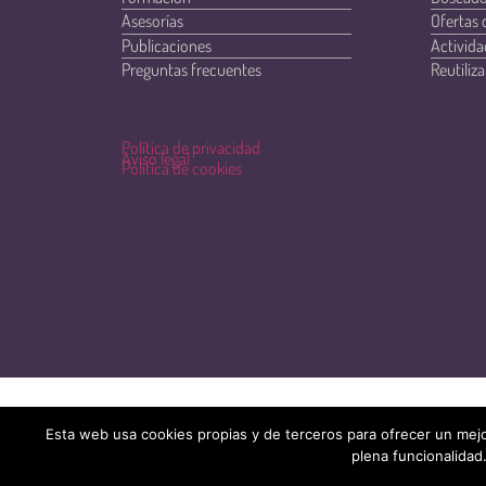
Asesorías
Ofertas 
Publicaciones
Activida
Preguntas frecuentes
Reutiliza
Política de privacidad
Aviso legal
Política de cookies
Esta web usa cookies propias y de terceros para ofrecer un mejo
plena funcionalidad.