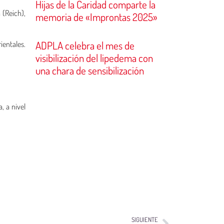
Hijas de la Caridad comparte la
 (Reich),
memoria de «Improntas 2025»
ADPLA celebra el mes de
ientales.
visibilización del lipedema con
una chara de sensibilización
, a nivel
SIGUIENTE