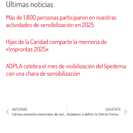
Últimas noticias
Más de 1.800 personas participaron en nuestras
actividades de sensibilización en 2025
Hijas de la Caridad comparte la memoria de
«Improntas 2025»
ADPLA celebra el mes de visibilización del lipedema
con una chara de sensibilización
ANTERIOR
SIGUIENTE
Cáritas presenta materiales de sensibilización sobre interculturalidad
Ayúdanos a definir la Oferta Formativa para Voluntariado 2023