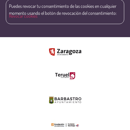
Puedes revocar tu consentimiento de las cookies en cualquier
momento usando el botón de revocación del consentimiento:
Revocar cookies