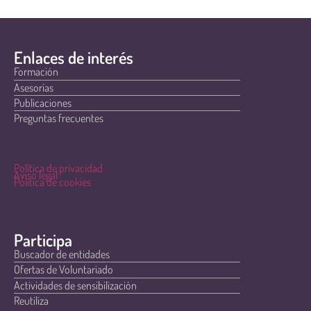
Enlaces de interés
Formación
Asesorías
Publicaciones
Preguntas frecuentes
Política de privacidad
Aviso legal
Política de cookies
Participa
Buscador de entidades
Ofertas de Voluntariado
Actividades de sensibilización
Reutiliza