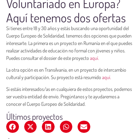
Voluntariado en Europa?
Aquí tenemos dos ofertas
Si tienes entre 18 y 30 años y estás buscando una oportunidad del
Cuerpo Europeo de Solidaridad, tenemos dos opciones que pueden
interesarte. La primera es un proyecto en Rumanía en el que puedes
realizar actividades de educación no formal con jóvenes y niños.
Puedes consultar el dossier de este proyecto
aquí.
La otra opción es en Transilvania, en un proyecto de intercambio
cultural y participación. Su proyecto está resumido
aquí.
Si estáis interesados/as en cualquiera de estos proyectos, podemos
ser vuestra entidad de envío. Pregúntanos y te ayudaremos a
conocer el Cuerpo Europeo de Solidaridad.
Últimos proyectos