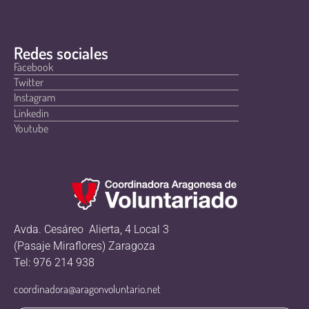
Redes sociales
Facebook
Twitter
Instagram
Linkedin
Youtube
Avda. Cesáreo Alierta, 4 Local 3
(Pasaje Miraflores) Zaragoza
Tel: 976 214 938
coordinadora@aragonvoluntario.net