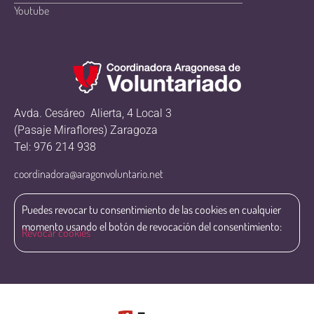
Youtube
Avda. Cesáreo Alierta, 4 Local 3
(Pasaje Miraflores) Zaragoza
Tel: 976 214 938
coordinadora@aragonvoluntario.net
Puedes revocar tu consentimiento de las cookies en cualquier
momento usando el botón de revocación del consentimiento:
Revocar cookies