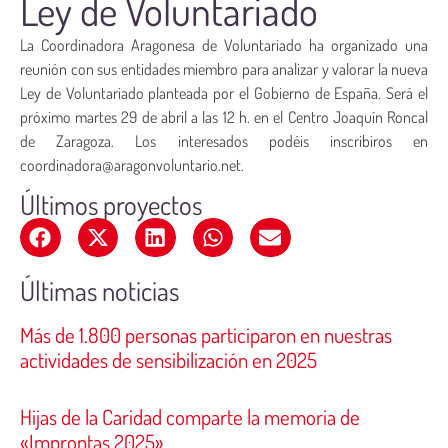
Ley de Voluntariado
La Coordinadora Aragonesa de Voluntariado ha organizado una
reunión con sus entidades miembro para analizar y valorar la nueva
Ley de Voluntariado planteada por el Gobierno de España. Será el
próximo martes 29 de abril a las 12 h. en el Centro Joaquín Roncal
de Zaragoza. Los interesados podéis inscribiros en
coordinadora@aragonvoluntario.net.
Últimos proyectos
Últimas noticias
Más de 1.800 personas participaron en nuestras
actividades de sensibilización en 2025
Hijas de la Caridad comparte la memoria de
«Improntas 2025»