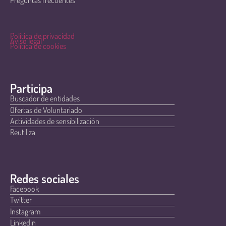
Política de privacidad
Aviso legal
Política de cookies
Participa
Buscador de entidades
Ofertas de Voluntariado
Actividades de sensibilización
Reutiliza
Redes sociales
Facebook
Twitter
Instagram
Linkedin