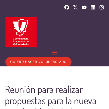
QUIERO HACER VOLUNTARIADO
Reunión para realizar
propuestas para la nueva