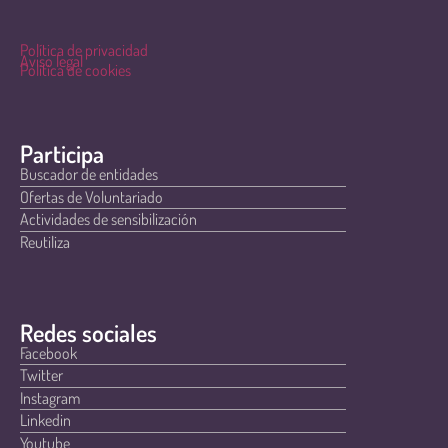
Política de privacidad
Aviso legal
Política de cookies
Participa
Buscador de entidades
Ofertas de Voluntariado
Actividades de sensibilización
Reutiliza
Redes sociales
Facebook
Twitter
Instagram
Linkedin
Youtube