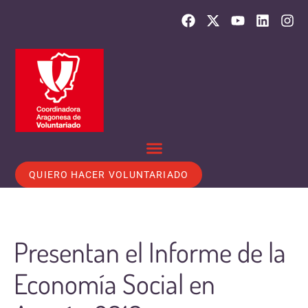
QUIERO HACER VOLUNTARIADO
Presentan el Informe de la
Economía Social en