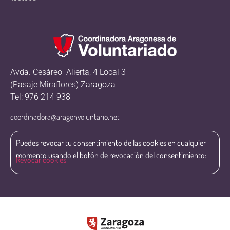
Avda. Cesáreo Alierta, 4 Local 3
(Pasaje Miraflores) Zaragoza
Tel: 976 214 938
coordinadora@aragonvoluntario.net
Puedes revocar tu consentimiento de las cookies en cualquier
momento usando el botón de revocación del consentimiento:
Revocar cookies