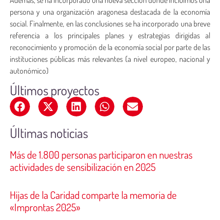
persona y una organización aragonesa destacada de la economía
social. Finalmente, en las conclusiones se ha incorporado una breve
referencia a los principales planes y estrategias dirigidas al
reconocimiento y promoción de la economía social por parte de las
instituciones públicas más relevantes (a nivel europeo, nacional y
autonómico)
Últimos proyectos
Últimas noticias
Más de 1.800 personas participaron en nuestras
actividades de sensibilización en 2025
Hijas de la Caridad comparte la memoria de
«Improntas 2025»