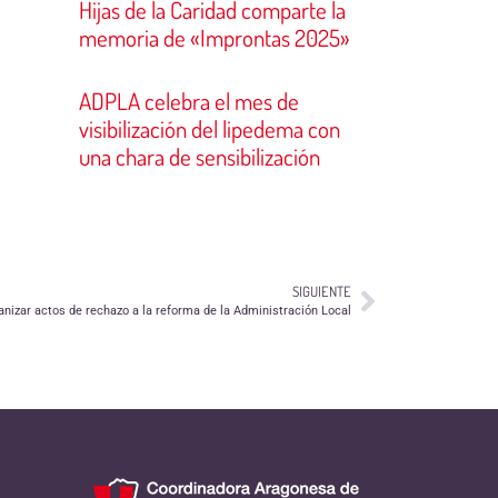
Hijas de la Caridad comparte la
memoria de «Improntas 2025»
ADPLA celebra el mes de
visibilización del lipedema con
una chara de sensibilización
SIGUIENTE
anizar actos de rechazo a la reforma de la Administración Local