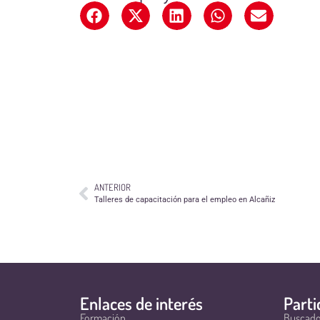
ANTERIOR
Talleres de capacitación para el empleo en Alcañiz
Enlaces de interés
Parti
Formación
Buscado