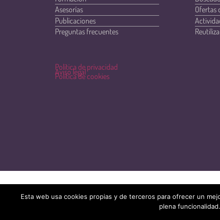
Asesorías
Ofertas 
Publicaciones
Activida
Preguntas frecuentes
Reutiliza
Política de privacidad
Aviso legal
Política de cookies
Esta web usa cookies propias y de terceros para ofrecer un mejo
plena funcionalidad.