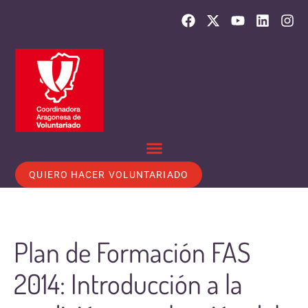
QUIERO HACER VOLUNTARIADO
Plan de Formación FAS
2014: Introducción a la