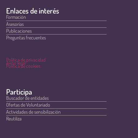
Enlaces de interés
Formación
Asesorías
Publicaciones
Preguntas frecuentes
Política de privacidad
Aviso legal
Política de cookies
Participa
Buscador de entidades
Ofertas de Voluntariado
Actividades de sensibilización
Reutiliza