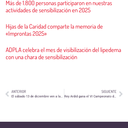
Más de 1.800 personas participaron en nuestras
actividades de sensibilización en 2025
Hijas de la Caridad comparte la memoria de
«Improntas 2025»
ADPLA celebra el mes de visibilización del lipedema
con una chara de sensibilización
ANTERIOR
SIGUIENTE
El sábado 13 de diciembre ven a las actividades de "Justo en Navidad"
Rey Ardid gana el VI Campeonato de Trivial Solidario