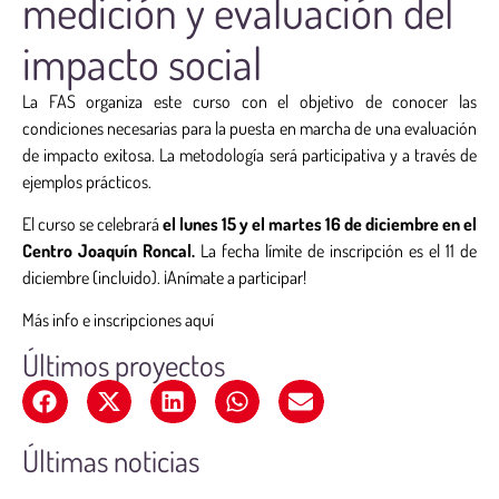
medición y evaluación del
impacto social
La FAS organiza este curso con el objetivo de conocer las
condiciones necesarias para la puesta en marcha de una evaluación
de impacto exitosa. La metodología será participativa y a través de
ejemplos prácticos.
El curso se celebrará
el lunes 15 y el martes 16 de diciembre en el
Centro Joaquín Roncal.
La fecha límite de inscripción es el 11 de
diciembre (incluido). ¡Anímate a participar!
Más info e inscripciones aquí
Últimos proyectos
Últimas noticias