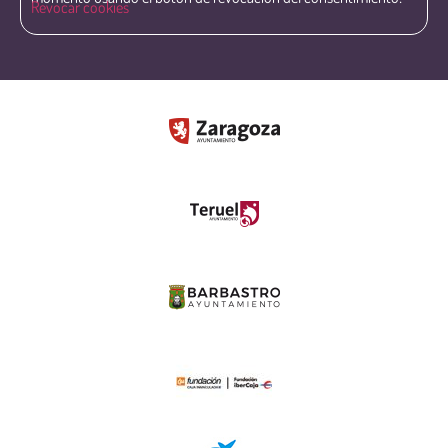
Revocar cookies