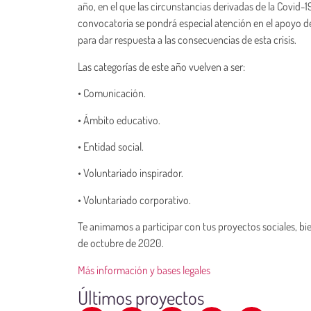
año, en el que las circunstancias derivadas de la Covid-1
convocatoria se pondrá especial atención en el apoyo d
para dar respuesta a las consecuencias de esta crisis.
Las categorías de este año vuelven a ser:
• Comunicación.
• Ámbito educativo.
• Entidad social.
• Voluntariado inspirador.
• Voluntariado corporativo.
Te animamos a participar con tus proyectos sociales, bien 
de octubre de 2020.
Más información y bases legales
Últimos proyectos