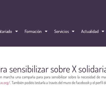
tariado
Formación
Servicios
Actualidad
 sensibilizar sobre X solidari
n marcha una campaña para para sensibilizar sobre la necesidad de mar
ux.org/
. También podéis testarla a través del muro de facebook y el perfil d