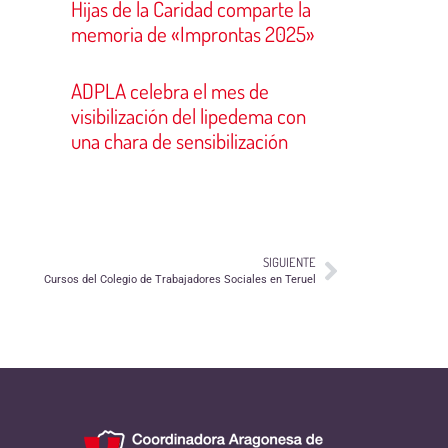
Hijas de la Caridad comparte la
memoria de «Improntas 2025»
ADPLA celebra el mes de
visibilización del lipedema con
una chara de sensibilización
SIGUIENTE
Cursos del Colegio de Trabajadores Sociales en Teruel