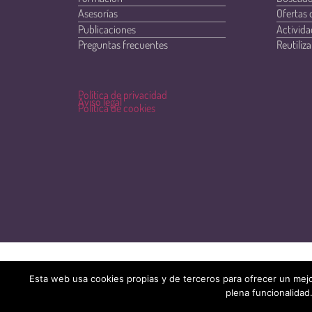
Asesorías
Ofertas 
Publicaciones
Activida
Preguntas frecuentes
Reutiliza
Política de privacidad
Aviso legal
Política de cookies
Esta web usa cookies propias y de terceros para ofrecer un mejo
plena funcionalidad.