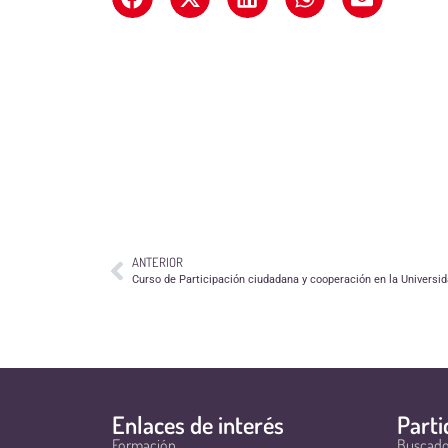
ANTERIOR
Curso de Participación ciudadana y cooperación en la Universi
Enlaces de interés
Parti
Formación
Buscado