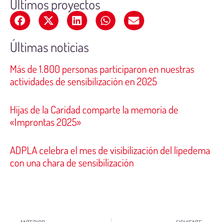
Últimos proyectos
Últimas noticias
Más de 1.800 personas participaron en nuestras
actividades de sensibilización en 2025
Hijas de la Caridad comparte la memoria de
«Improntas 2025»
ADPLA celebra el mes de visibilización del lipedema
con una chara de sensibilización