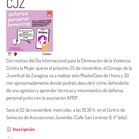
CJZ
Con motivo del Día Internacional para la Eliminación de la Violencia
Contra la Mujer, que es el próximo 25 de noviembre, el Consejo de la
Juventud de Zaragoza va a realizar esta MasterClass de 1 hora y 30
min aproximadamente donde podréis descubrir cómo defenderte
de una agresión y aprender técnicas y movimientos de defensa
personal junto con la asociación APDP.
Será el 22 de noviembre, miércoles, a las 19,30 h. en el Centro de
Servicios de Asociaciones Juveniles (Calle San Lorenzo 9, 4º Izda).
Inscripción