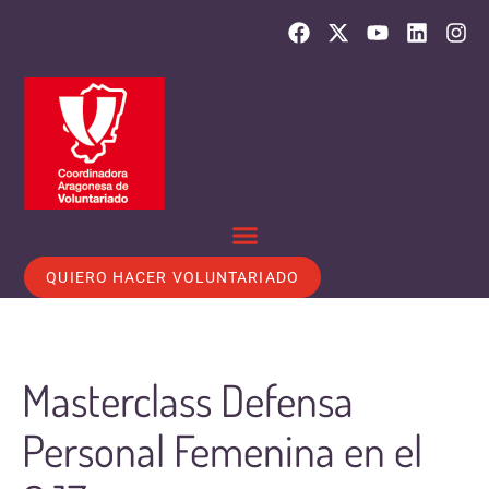
QUIERO HACER VOLUNTARIADO
Masterclass Defensa
Personal Femenina en el