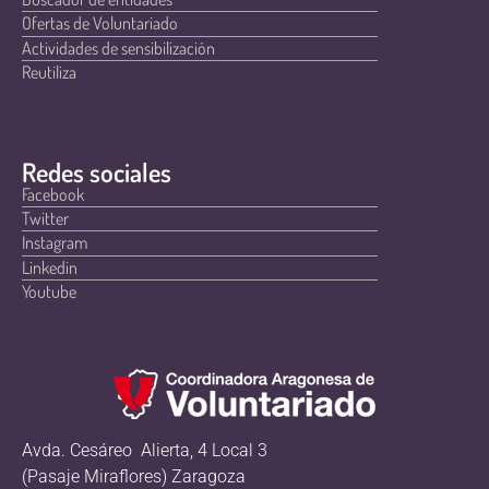
Ofertas de Voluntariado
Actividades de sensibilización
Reutiliza
Redes sociales
Facebook
Twitter
Instagram
Linkedin
Youtube
Avda. Cesáreo Alierta, 4 Local 3
(Pasaje Miraflores) Zaragoza