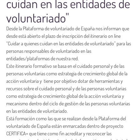
cuidan en las entidades de
voluntariado"
Desde la Plataforma de voluntariado de España nos informan que
desde está abierto el plazo de inscripción del itinerario on line
“Cuidar a quienes cuidan en las entidades de voluntariado” para las
personas responsables de voluntariado en las
entidades/plataformas de nuestra red.
Este itinerario formativo se basa en el cuidado personal y de las
personas voluntarias como estrategia de crecimiento global de la
acción voluntaria y tiene por objetivo dotar de herramientas y
recursos sobre el cuidado personal y de las personas voluntarias
como estrategia de crecimiento global de la acción voluntaria y
mecanismo dentro del ciclo de gestión de las personas voluntarias
en las entidades de voluntariado.
Está formación como las que se realizan desde la Plataforma del
voluntariado de España están enmarcadas dentro de proyecto
CERTIFICA+ que tiene como fin acreditar y reconocer las