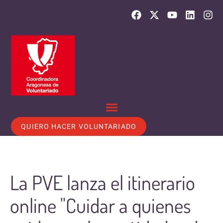
QUIERO HACER VOLUNTARIADO
La PVE lanza el itinerario
online "Cuidar a quienes