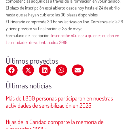
competencias adquiridas a través de la formación en voluntariado.
El plazo de inscripción está abierto desde hoy hasta el 24 de abril o
hasta que se hayan cubierto las 30 plazas disponibles.
El itinerario comprende 30 horas lectivas on line. Comienza el día 26
y tiene previsto su finalización el 25 de mayo.
Formulario de inscripción:
Inscripción «Cuidar a quienes cuidan en
las entidades de voluntariado» 2018
Últimos proyectos
Últimas noticias
Más de 1.800 personas participaron en nuestras
actividades de sensibilización en 2025
Hijas de la Caridad comparte la memoria de
«Improntas 2025»