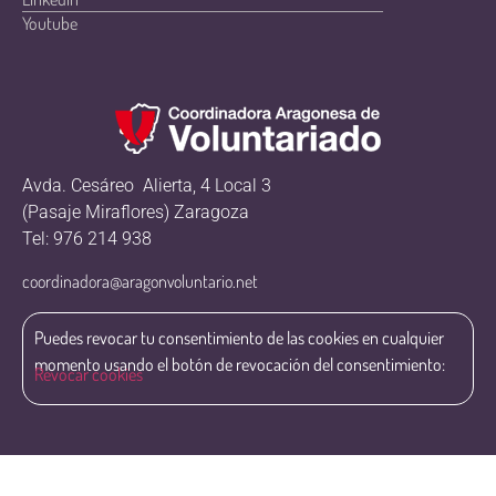
Youtube
Avda. Cesáreo Alierta, 4 Local 3
(Pasaje Miraflores) Zaragoza
Tel: 976 214 938
coordinadora@aragonvoluntario.net
Puedes revocar tu consentimiento de las cookies en cualquier
momento usando el botón de revocación del consentimiento:
Revocar cookies