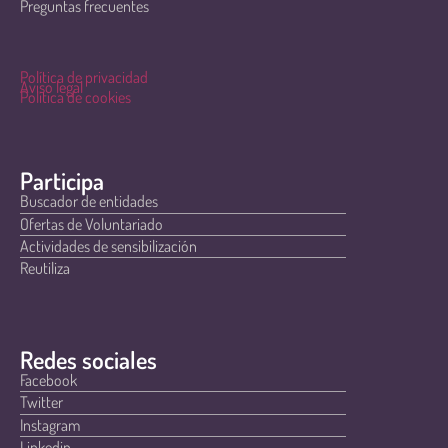
Preguntas frecuentes
Política de privacidad
Aviso legal
Política de cookies
Participa
Buscador de entidades
Ofertas de Voluntariado
Actividades de sensibilización
Reutiliza
Redes sociales
Facebook
Twitter
Instagram
Linkedin