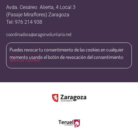
Avda. Cesáreo Alierta, 4 Local 3
(Pasaje Miraflores) Zaragoza
Tel: 976 214 938
coordinadora@aragonvoluntario.net
Puedes revocar tu consentimiento de las cookies en cualquier
momento usando el botón de revocación del consentimiento:
Revocar cookies