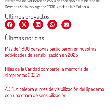
Plataforma del Voluntariado con la financiación del Ministerio de
Derechos Sociales y Agenda 2030, gracias a la X Solidaria.
Últimos proyectos
Últimas noticias
Más de 1.800 personas participaron en nuestras
actividades de sensibilización en 2025
Hijas de la Caridad comparte la memoria de
«Improntas 2025»
ADPLA celebra el mes de visibilización del lipedema
con una chara de sensibilización