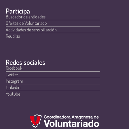
Participa
Buscador de entidades
Ofertas de Voluntariado
Actividades de sensibilización
Reutiliza
Redes sociales
Facebook
Twitter
Instagram
Linkedin
Youtube