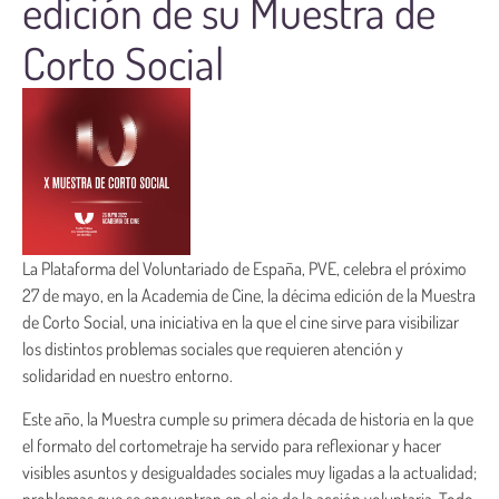
edición de su Muestra de
Corto Social
La Plataforma del Voluntariado de España, PVE, celebra el próximo
27 de mayo, en la Academia de Cine, la décima edición de la Muestra
de Corto Social, una iniciativa en la que el cine sirve para visibilizar
los distintos problemas sociales que requieren atención y
solidaridad en nuestro entorno.
Este año, la Muestra cumple su primera década de historia en la que
el formato del cortometraje ha servido para reflexionar y hacer
visibles asuntos y desigualdades sociales muy ligadas a la actualidad;
problemas que se encuentran en el eje de la acción voluntaria. Todo