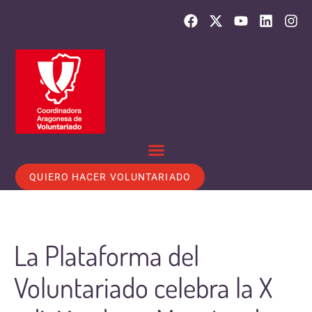
QUIERO HACER VOLUNTARIADO
La Plataforma del
Voluntariado celebra la X