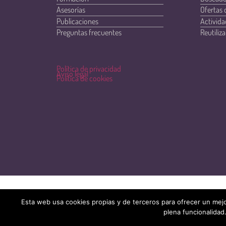
Asesorías
Ofertas 
Publicaciones
Activida
Preguntas frecuentes
Reutiliza
Política de privacidad
Aviso legal
Política de cookies
Esta web usa cookies propias y de terceros para ofrecer un mejo
plena funcionalidad.