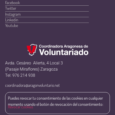
Facebook
Twitter
Instagram
Linkedin
Youtube
Avda. Cesáreo Alierta, 4 Local 3
(Pasaje Miraflores) Zaragoza
Tel: 976 214 938
coordinadora@aragonvoluntario.net
Puedes revocar tu consentimiento de las cookies en cualquier
momento usando el botón de revocación del consentimiento:
Revocar cookies