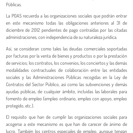
Públicas.
La POAS recuerda a las organizaciones sociales que podrán entrar
en este mecanismo todas las obligaciones anteriores al 31 de
diciembre de 2012 pendientes de pago contraídas por las citadas
administraciones, con independencia de su naturaleza jurídica.
Así, se consideran como tales las deudas comerciales soportadas
por facturas por la venta de bienes y productos o por la prestación
de servicios; los contratos, los convenios, los conciertos y las demás
modalidades contractuales de colaboración entre las entidades
sociales y las Administraciones Públicas recogidas en la Ley de
Contratos del Sector Público, así como las subvenciones y demás
ayudas públicas, de cualquier ámbito, incluidas las laborales para
fomento de empleo (empleo ordinario, empleo con apoyo, empleo
protegido, etc.).
El requisito que han de cumplir las organizaciones sociales para
acogerse a este mecanismo es que han de carecer de ánimo de
lucro. También los centros especiales de empleo, aunque tengan