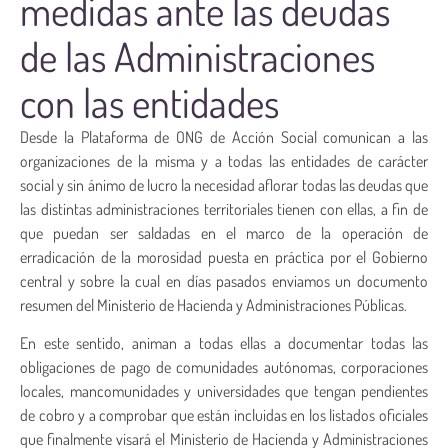
medidas ante las deudas
de las Administraciones
con las entidades
Desde la Plataforma de ONG de Acción Social comunican a las
organizaciones de la misma y a todas las entidades de carácter
social y sin ánimo de lucro la necesidad aflorar todas las deudas que
las distintas administraciones territoriales tienen con ellas, a fin de
que puedan ser saldadas en el marco de la operación de
erradicación de la morosidad puesta en práctica por el Gobierno
central y sobre la cual en días pasados enviamos un documento
resumen del Ministerio de Hacienda y Administraciones Públicas.
En este sentido, animan a todas ellas a documentar todas las
obligaciones de pago de comunidades autónomas, corporaciones
locales, mancomunidades y universidades que tengan pendientes
de cobro y a comprobar que están incluidas en los listados oficiales
que finalmente visará el Ministerio de Hacienda y Administraciones