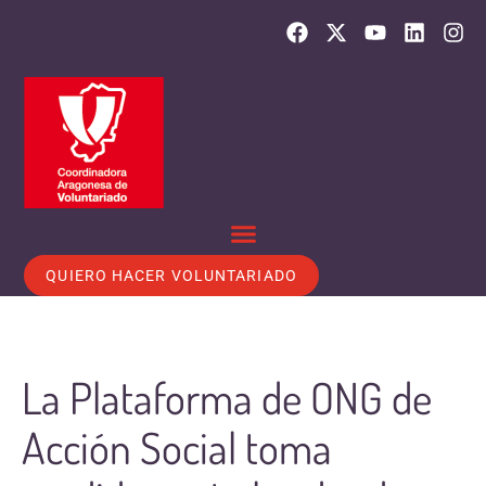
QUIERO HACER VOLUNTARIADO
La Plataforma de ONG de
Acción Social toma