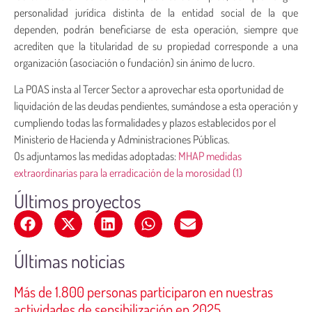
personalidad jurídica distinta de la entidad social de la que
dependen, podrán beneficiarse de esta operación, siempre que
acrediten que la titularidad de su propiedad corresponde a una
organización (asociación o fundación) sin ánimo de lucro.
La POAS insta al Tercer Sector a aprovechar esta oportunidad de
liquidación de las deudas pendientes, sumándose a esta operación y
cumpliendo todas las formalidades y plazos establecidos por el
Ministerio de Hacienda y Administraciones Públicas.
Os adjuntamos las medidas adoptadas:
MHAP medidas
extraordinarias para la erradicación de la morosidad (1)
Últimos proyectos
Últimas noticias
Más de 1.800 personas participaron en nuestras
actividades de sensibilización en 2025