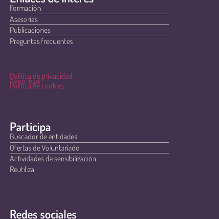
Formación
Asesorías
Publicaciones
Preguntas frecuentes
Política de privacidad
Aviso legal
Política de cookies
Participa
Buscador de entidades
Ofertas de Voluntariado
Actividades de sensibilización
Reutiliza
Redes sociales