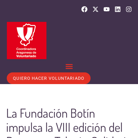
QUIERO HACER VOLUNTARIADO
La Fundación Botín
impulsa la VIII edición del