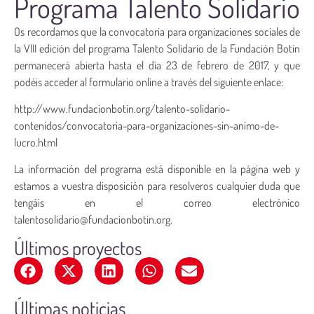
Programa Talento Solidario
Os recordamos que la convocatoria para organizaciones sociales de
la VIII edición del programa Talento Solidario de la Fundación Botín
permanecerá abierta hasta el día 23 de febrero de 2017, y que
podéis acceder al formulario online a través del siguiente enlace:
http://www.fundacionbotin.org/talento-solidario-
contenidos/convocatoria-para-organizaciones-sin-animo-de-
lucro.html
La información del programa está disponible en la página web y
estamos a vuestra disposición para resolveros cualquier duda que
tengáis en el correo electrónico
talentosolidario@fundacionbotin.org.
Últimos proyectos
Últimas noticias