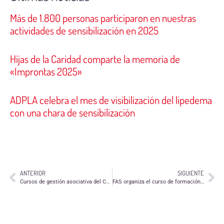
Más de 1.800 personas participaron en nuestras
actividades de sensibilización en 2025
Hijas de la Caridad comparte la memoria de
«Improntas 2025»
ADPLA celebra el mes de visibilización del lipedema
con una chara de sensibilización
ANTERIOR
SIGUIENTE
Cursos de gestión asociativa del CJZ
FAS organiza el curso de formación “Trabajando por la ciudadanía global en el aula” 2017