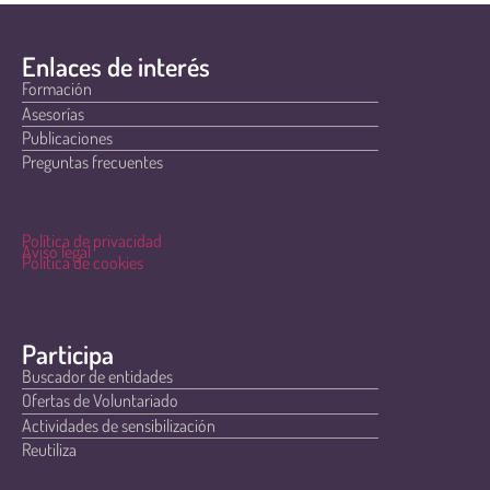
Enlaces de interés
Formación
Asesorías
Publicaciones
Preguntas frecuentes
Política de privacidad
Aviso legal
Política de cookies
Participa
Buscador de entidades
Ofertas de Voluntariado
Actividades de sensibilización
Reutiliza