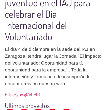
juventud en el IAJ para
celebrar el Día
Internacional del
Voluntariado
El día 4 de diciembre en la sede del IAJ en 
Zaragoza, tendrá lugar la Jornada "El impacto 
del voluntariado: Oportunidad para tí, 
oportunidad para la empresa" . Toda la 
información y formulario de inscripción la 
encontrareis en nuestra web: 
http://goo.gl/vDBtQ
Últimos proyectos