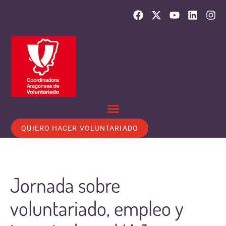
QUIERO HACER VOLUNTARIADO
Jornada sobre
voluntariado, empleo y