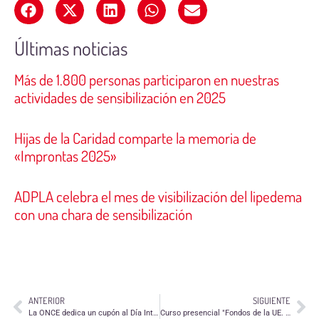
Últimas noticias
Más de 1.800 personas participaron en nuestras
actividades de sensibilización en 2025
Hijas de la Caridad comparte la memoria de
«Improntas 2025»
ADPLA celebra el mes de visibilización del lipedema
con una chara de sensibilización
ANTERIOR
SIGUIENTE
La ONCE dedica un cupón al Día Internacional del Voluntariado
Curso presencial "Fondos de la UE. Nivel avanzado"