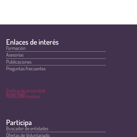
Enlaces de interés
Formación
Asesorías
Publicaciones
Preguntas frecuentes
Política de privacidad
Aviso legal
Política de cookies
Participa
Buscador de entidades
Ofertas de Voluntariado