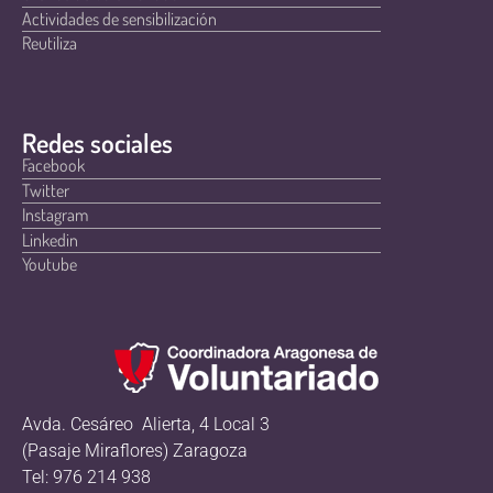
Actividades de sensibilización
Reutiliza
Redes sociales
Facebook
Twitter
Instagram
Linkedin
Youtube
Avda. Cesáreo Alierta, 4 Local 3
(Pasaje Miraflores) Zaragoza
Tel: 976 214 938