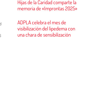
Hijas de la Caridad comparte la
memoria de «Improntas 2025»
ADPLA celebra el mes de
ad
visibilización del lipedema con
una chara de sensibilización
6