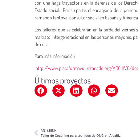
con una larga trayectoria en la defensa de los Derec
Estado social. Por su parte, el encargado de la ponenc
Fernando Fantova, consultor social en España y América 
Los talleres, que se celebrarán en la tarde del vierne
maltrato intergeneracional en las personas mayores, p
de crisis.
Para más información
http://www.plataformavoluntariado.org/ARCHIVO/do
Últimos proyectos
ANTERIOR
Taller de Coaching para técnicos de ONG en Alcañiz