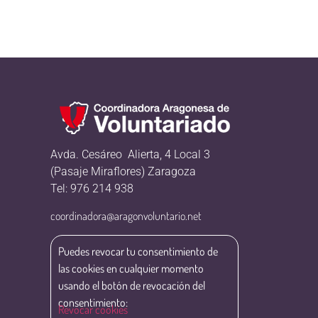
Avda. Cesáreo Alierta, 4 Local 3
(Pasaje Miraflores) Zaragoza
Tel: 976 214 938
coordinadora@aragonvoluntario.net
Puedes revocar tu consentimiento de
las cookies en cualquier momento
usando el botón de revocación del
consentimiento:
Revocar cookies